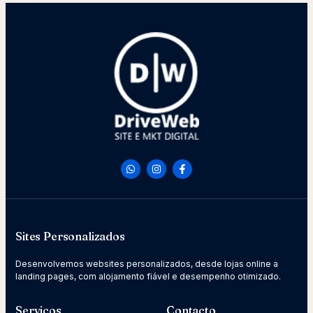
Sites Personalizados
Desenvolvemos websites personalizados, desde lojas online a
landing pages, com alojamento fiável e desempenho otimizado.
Serviços
Contacto