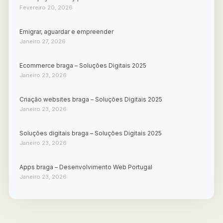
Fevereiro 20, 2026
Emigrar, aguardar e empreender
Janeiro 27, 2026
Ecommerce braga – Soluções Digitais 2025
Janeiro 23, 2026
Criação websites braga – Soluções Digitais 2025
Janeiro 23, 2026
Soluções digitais braga – Soluções Digitais 2025
Janeiro 23, 2026
Apps braga – Desenvolvimento Web Portugal
Janeiro 23, 2026