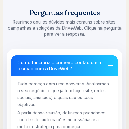
Perguntas frequentes
Reunimos aqui as dúvidas mais comuns sobre sites,
campanhas e soluções da DriveWeb. Clique na pergunta
para ver a resposta.
Como funciona o primeiro contacto e a
reunião com a DriveWeb?
Tudo começa com uma conversa. Analisamos
o seu negócio, o que já tem hoje (site, redes
sociais, anúncios) e quais são os seus
objetivos.
A partir dessa reunião, definimos prioridades,
tipo de site, automações necessárias e a
melhor estratégia para começar.