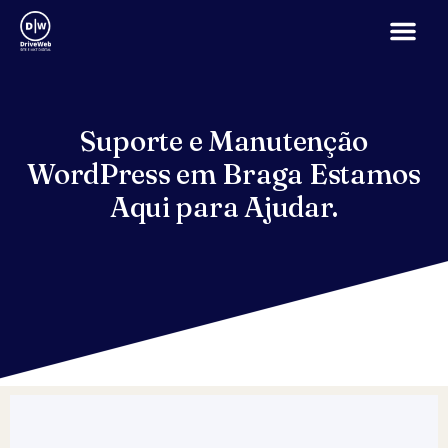
Suporte e Manutenção
WordPress em Braga Estamos
Aqui para Ajudar.