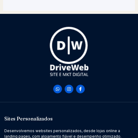
análise de resultados e ajustes constantes;
foco em posicionamento a longo prazo e
captura de leads qualificados no nicho certo.
É um trabalho mensal, pensado para construir
presença e resultados de forma consistente,
não apenas campanhas soltas.
Sites Personalizados
Desenvolvemos websites personalizados, desde lojas online a
landing pages, com alojamento fiável e desempenho otimizado.