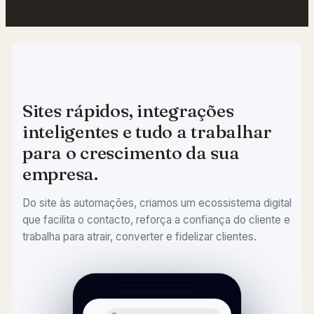
Sites rápidos, integrações
inteligentes e tudo a trabalhar
para o crescimento da sua
empresa.
Do site às automações, criamos um ecossistema digital
que facilita o contacto, reforça a confiança do cliente e
trabalha para atrair, converter e fidelizar clientes.