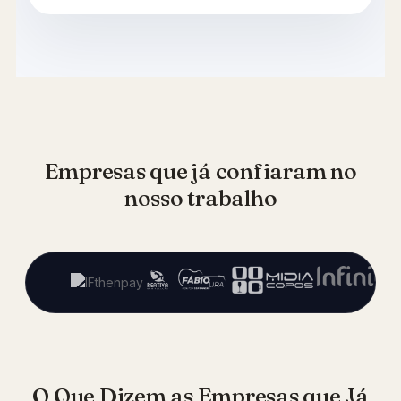
Empresas que já confiaram no
nosso trabalho
O Que Dizem as Empresas que Já