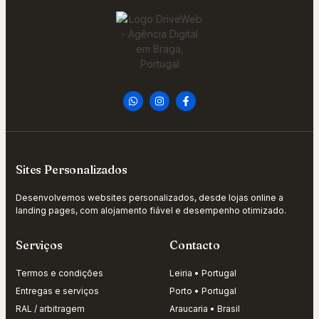
Sites Personalizados
Desenvolvemos websites personalizados, desde lojas online a
landing pages, com alojamento fiável e desempenho otimizado.
Serviços
Contacto
Termos e condições
Leiria • Portugal
Entregas e serviços
Porto • Portugal
RAL / arbitragem
Araucaria • Brasil