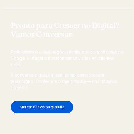
Pronto para Crescer no Digital?
Vamos Conversar.
Posicionamos o seu negócio acima dos concorrentes no
Google Portugal e transformamos visitas em clientes
reais.
A conversa é gratuita, sem compromisso e sem
tecnicismos. Conte-nos o que precisa — nós tratamos
do resto.
Marcar conversa gratuita