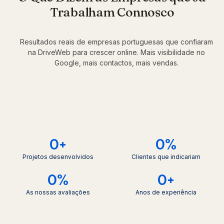
Trabalham Connosco
Resultados reais de empresas portuguesas que confiaram
na DriveWeb para crescer online. Mais visibilidade no
Google, mais contactos, mais vendas.
0
+
0
%
Projetos desenvolvidos
Clientes que indicariam
0
%
0
+
As nossas avaliações
Anos de experiência