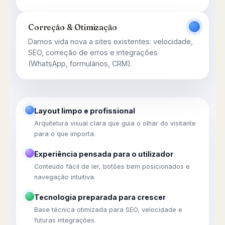
Correção & Otimização
Damos vida nova a sites existentes: velocidade,
SEO, correção de erros e integrações
(WhatsApp, formulários, CRM).
Layout limpo e profissional
Arquitetura visual clara que guia o olhar do visitante
para o que importa.
Experiência pensada para o utilizador
Conteúdo fácil de ler, botões bem posicionados e
navegação intuitiva.
Tecnologia preparada para crescer
Base técnica otimizada para SEO, velocidade e
futuras integrações.