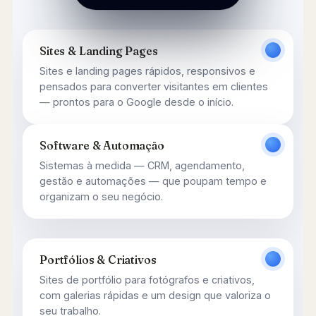
Sites & Landing Pages
Sites e landing pages rápidos, responsivos e
pensados para converter visitantes em clientes
— prontos para o Google desde o início.
Software & Automação
Sistemas à medida — CRM, agendamento,
gestão e automações — que poupam tempo e
organizam o seu negócio.
Portfólios & Criativos
Sites de portfólio para fotógrafos e criativos,
com galerias rápidas e um design que valoriza o
seu trabalho.