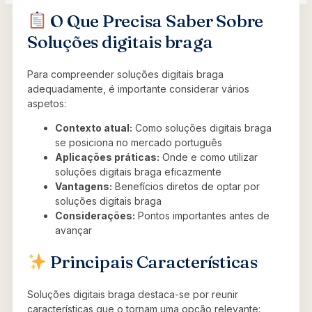
O Que Precisa Saber Sobre
Soluções digitais braga
Para compreender soluções digitais braga
adequadamente, é importante considerar vários
aspetos:
Contexto atual:
Como soluções digitais braga
se posiciona no mercado português
Aplicações práticas:
Onde e como utilizar
soluções digitais braga eficazmente
Vantagens:
Benefícios diretos de optar por
soluções digitais braga
Considerações:
Pontos importantes antes de
avançar
Principais Características
Soluções digitais braga destaca-se por reunir
características que o tornam uma opção relevante: