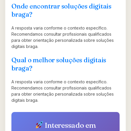
Onde encontrar soluções digitais
braga?
A resposta varia conforme o contexto específico.
Recomendamos consultar profissionais qualificados
para obter orientação personalizada sobre soluções
digitais braga.
Qual o melhor soluções digitais
braga?
A resposta varia conforme o contexto específico.
Recomendamos consultar profissionais qualificados
para obter orientação personalizada sobre soluções
digitais braga.
Interessado em