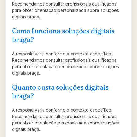
Recomendamos consultar profissionais qualificados
para obter orientação personalizada sobre soluções
digitais braga.
Como funciona soluções digitais
braga?
A resposta varia conforme o contexto específico.
Recomendamos consultar profissionais qualificados
para obter orientação personalizada sobre soluções
digitais braga.
Quanto custa soluções digitais
braga?
A resposta varia conforme o contexto específico.
Recomendamos consultar profissionais qualificados
para obter orientação personalizada sobre soluções
digitais braga.