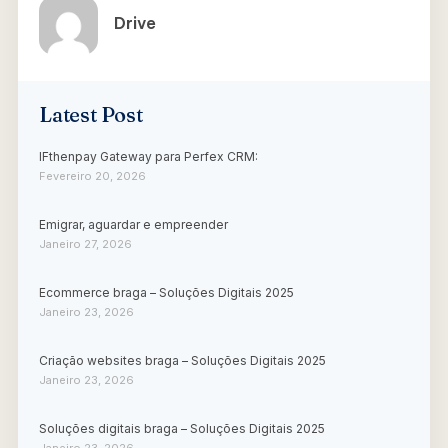
Drive
Latest Post
IFthenpay Gateway para Perfex CRM:
Fevereiro 20, 2026
Emigrar, aguardar e empreender
Janeiro 27, 2026
Ecommerce braga – Soluções Digitais 2025
Janeiro 23, 2026
Criação websites braga – Soluções Digitais 2025
Janeiro 23, 2026
Soluções digitais braga – Soluções Digitais 2025
Janeiro 23, 2026