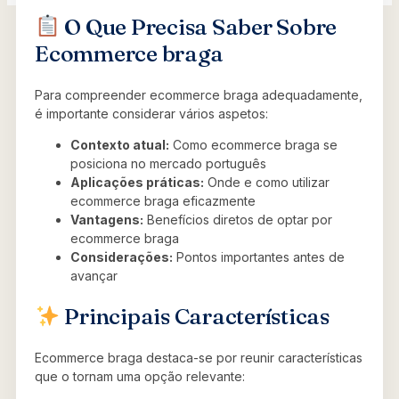
O Que Precisa Saber Sobre
Ecommerce braga
Para compreender ecommerce braga adequadamente,
é importante considerar vários aspetos:
Contexto atual:
Como ecommerce braga se
posiciona no mercado português
Aplicações práticas:
Onde e como utilizar
ecommerce braga eficazmente
Vantagens:
Benefícios diretos de optar por
ecommerce braga
Considerações:
Pontos importantes antes de
avançar
Principais Características
Ecommerce braga destaca-se por reunir características
que o tornam uma opção relevante: