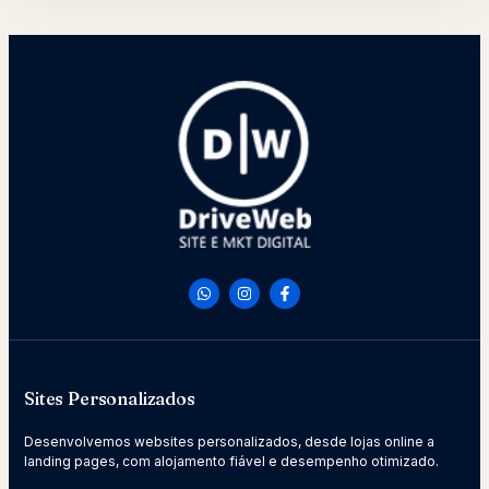
Sites Personalizados
Desenvolvemos websites personalizados, desde lojas online a
landing pages, com alojamento fiável e desempenho otimizado.