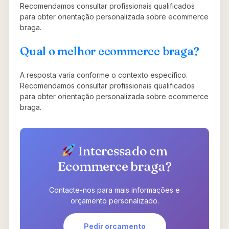
Recomendamos consultar profissionais qualificados
para obter orientação personalizada sobre ecommerce
braga.
Qual o melhor ecommerce braga?
A resposta varia conforme o contexto específico.
Recomendamos consultar profissionais qualificados
para obter orientação personalizada sobre ecommerce
braga.
Interessado em
Ecommerce braga?
Contacte-nos para mais informações e
orçamento personalizado.
Pedir orçamento