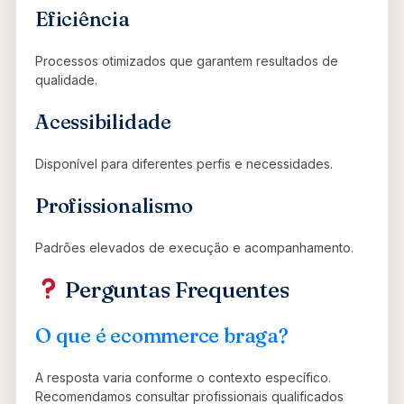
Eficiência
Processos otimizados que garantem resultados de
qualidade.
Acessibilidade
Disponível para diferentes perfis e necessidades.
Profissionalismo
Padrões elevados de execução e acompanhamento.
Perguntas Frequentes
O que é ecommerce braga?
A resposta varia conforme o contexto específico.
Recomendamos consultar profissionais qualificados