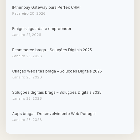
IFthenpay Gateway para Perfex CRM:
Fevereiro 20, 2026
Emigrar, aguardar e empreender
Janeiro 27, 2026
Ecommerce braga – Soluções Digitais 2025
Janeiro 23, 2026
Criação websites braga – Soluções Digitais 2025
Janeiro 23, 2026
Soluções digitais braga – Soluções Digitais 2025
Janeiro 23, 2026
Apps braga – Desenvolvimento Web Portugal
Janeiro 23, 2026