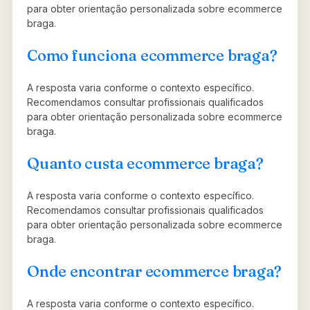
para obter orientação personalizada sobre ecommerce
braga.
Como funciona ecommerce braga?
A resposta varia conforme o contexto específico.
Recomendamos consultar profissionais qualificados
para obter orientação personalizada sobre ecommerce
braga.
Quanto custa ecommerce braga?
A resposta varia conforme o contexto específico.
Recomendamos consultar profissionais qualificados
para obter orientação personalizada sobre ecommerce
braga.
Onde encontrar ecommerce braga?
A resposta varia conforme o contexto específico.