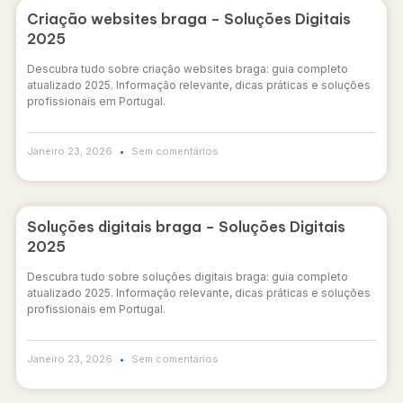
Criação websites braga – Soluções Digitais
2025
Descubra tudo sobre criação websites braga: guia completo
atualizado 2025. Informação relevante, dicas práticas e soluções
profissionais em Portugal.
Janeiro 23, 2026
Sem comentários
Soluções digitais braga – Soluções Digitais
2025
Descubra tudo sobre soluções digitais braga: guia completo
atualizado 2025. Informação relevante, dicas práticas e soluções
profissionais em Portugal.
Janeiro 23, 2026
Sem comentários