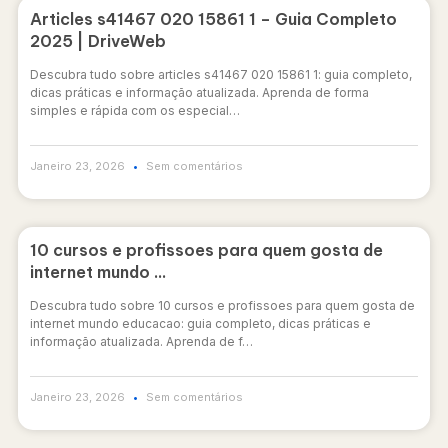
Articles s41467 020 15861 1 – Guia Completo
2025 | DriveWeb
Descubra tudo sobre articles s41467 020 15861 1: guia completo,
dicas práticas e informação atualizada. Aprenda de forma
simples e rápida com os especial…
Janeiro 23, 2026
Sem comentários
10 cursos e profissoes para quem gosta de
internet mundo …
Descubra tudo sobre 10 cursos e profissoes para quem gosta de
internet mundo educacao: guia completo, dicas práticas e
informação atualizada. Aprenda de f…
Janeiro 23, 2026
Sem comentários