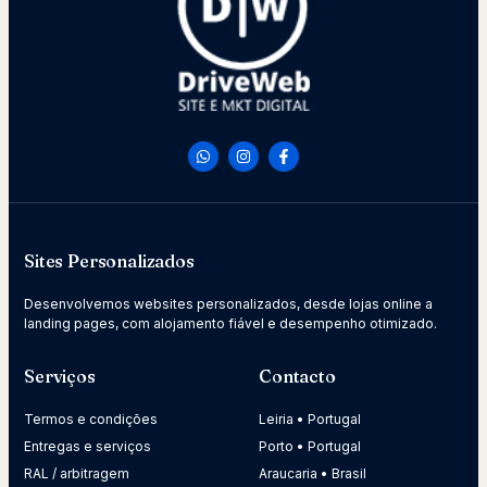
Sites Personalizados
Desenvolvemos websites personalizados, desde lojas online a
landing pages, com alojamento fiável e desempenho otimizado.
Serviços
Contacto
Termos e condições
Leiria • Portugal
Entregas e serviços
Porto • Portugal
RAL / arbitragem
Araucaria • Brasil