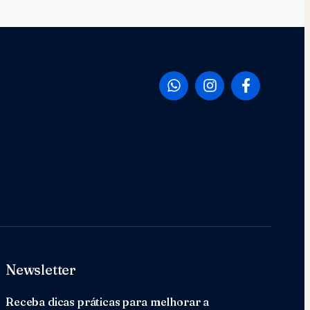
Newsletter
Receba dicas práticas para melhorar a