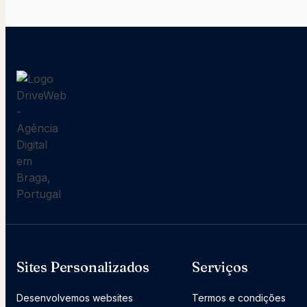
Sites Personalizados
Serviços
Desenvolvemos websites
Termos e condições