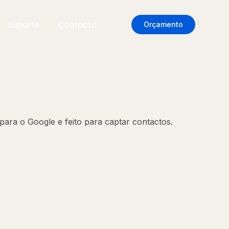
Suporte
Contacto
Orçamento
para o Google e feito para captar contactos.