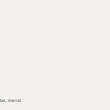
das, marca).