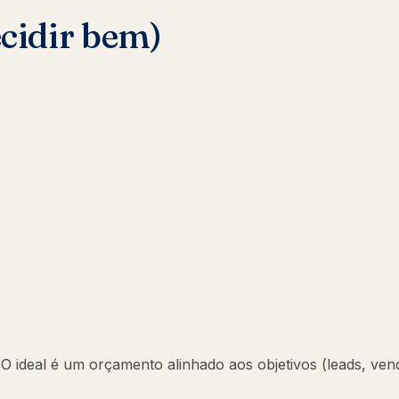
ecidir bem)
 ideal é um orçamento alinhado aos objetivos (leads, ven