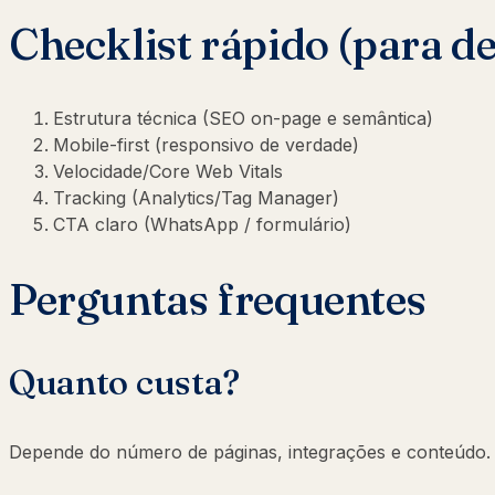
Checklist rápido (para d
Estrutura técnica (SEO on-page e semântica)
Mobile-first (responsivo de verdade)
Velocidade/Core Web Vitals
Tracking (Analytics/Tag Manager)
CTA claro (WhatsApp / formulário)
Perguntas frequentes
Quanto custa?
Depende do número de páginas, integrações e conteúdo. O