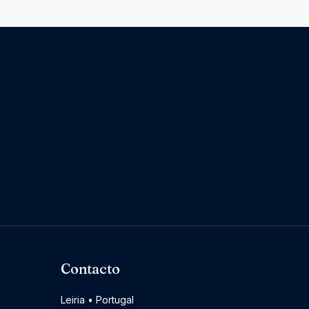
Contacto
Leiria • Portugal