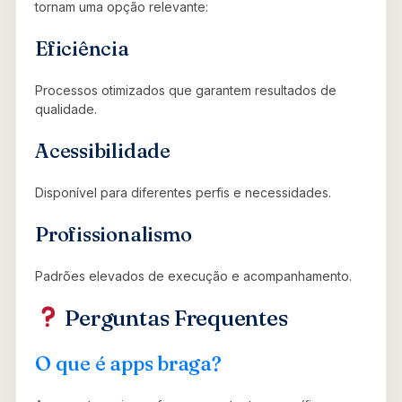
tornam uma opção relevante:
Eficiência
Processos otimizados que garantem resultados de
qualidade.
Acessibilidade
Disponível para diferentes perfis e necessidades.
Profissionalismo
Padrões elevados de execução e acompanhamento.
Perguntas Frequentes
O que é apps braga?