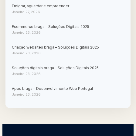
Emigrar, aguardar e empreender
Janeiro 27, 2026
Ecommerce braga – Soluções Digitais 2025
Janeiro 23, 2026
Criação websites braga – Soluções Digitais 2025
Janeiro 23, 2026
Soluções digitais braga – Soluções Digitais 2025
Janeiro 23, 2026
Apps braga – Desenvolvimento Web Portugal
Janeiro 23, 2026