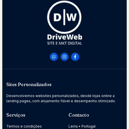
Sites Personalizados
Desenvolvemos websites personalizados, desde lojas online a
landing pages, com alojamento fiável e desempenho otimizado.
Serviços
Contacto
Termos e condições
Leiria • Portugal