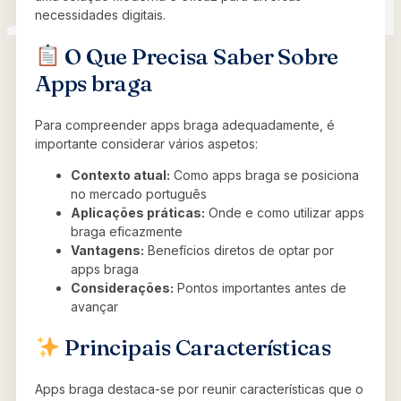
necessidades digitais.
O Que Precisa Saber Sobre
Apps braga
Para compreender apps braga adequadamente, é
importante considerar vários aspetos:
Contexto atual:
Como apps braga se posiciona
no mercado português
Aplicações práticas:
Onde e como utilizar apps
braga eficazmente
Vantagens:
Benefícios diretos de optar por
apps braga
Considerações:
Pontos importantes antes de
avançar
Principais Características
Apps braga destaca-se por reunir características que o