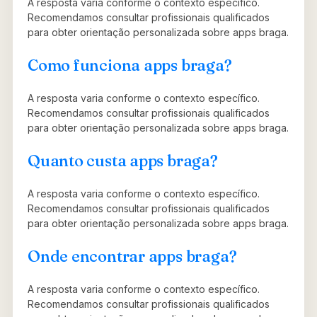
A resposta varia conforme o contexto específico.
Recomendamos consultar profissionais qualificados
para obter orientação personalizada sobre apps braga.
Como funciona apps braga?
A resposta varia conforme o contexto específico.
Recomendamos consultar profissionais qualificados
para obter orientação personalizada sobre apps braga.
Quanto custa apps braga?
A resposta varia conforme o contexto específico.
Recomendamos consultar profissionais qualificados
para obter orientação personalizada sobre apps braga.
Onde encontrar apps braga?
A resposta varia conforme o contexto específico.
Recomendamos consultar profissionais qualificados