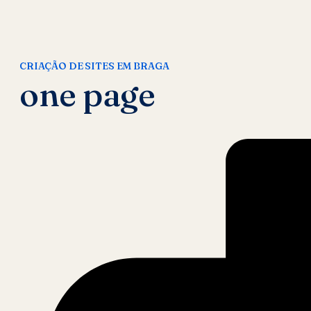
CRIAÇÃO DE SITES EM BRAGA
one page