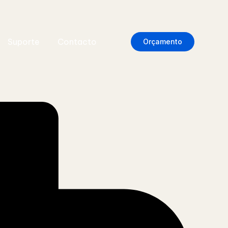
Suporte
Contacto
Orçamento