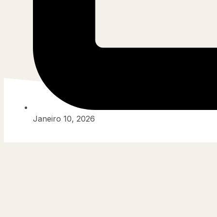
Janeiro 10, 2026