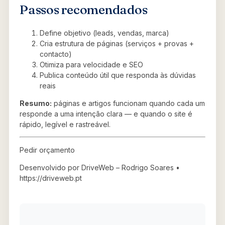
Passos recomendados
Define objetivo (leads, vendas, marca)
Cria estrutura de páginas (serviços + provas +
contacto)
Otimiza para velocidade e SEO
Publica conteúdo útil que responda às dúvidas
reais
Resumo:
páginas e artigos funcionam quando cada um
responde a uma intenção clara — e quando o site é
rápido, legível e rastreável.
Pedir orçamento
Desenvolvido por DriveWeb – Rodrigo Soares •
https://driveweb.pt