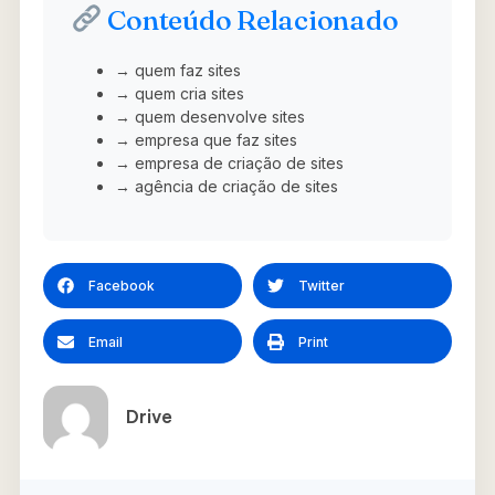
Conteúdo Relacionado
→ quem faz sites
→ quem cria sites
→ quem desenvolve sites
→ empresa que faz sites
→ empresa de criação de sites
→ agência de criação de sites
Facebook
Twitter
Email
Print
Drive