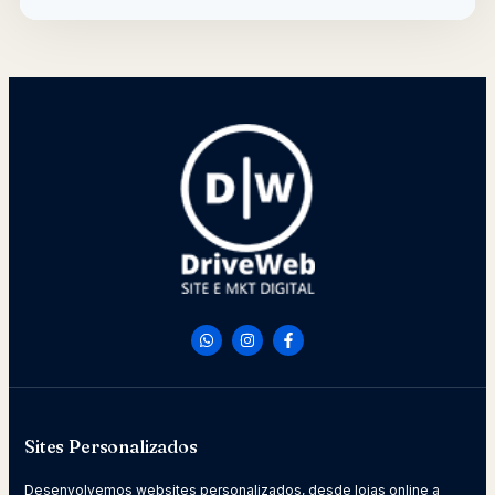
Sites Personalizados
Desenvolvemos websites personalizados, desde lojas online a