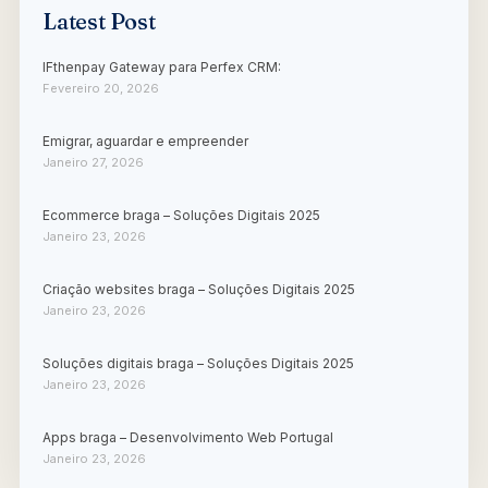
Latest Post
IFthenpay Gateway para Perfex CRM:
Fevereiro 20, 2026
Emigrar, aguardar e empreender
Janeiro 27, 2026
Ecommerce braga – Soluções Digitais 2025
Janeiro 23, 2026
Criação websites braga – Soluções Digitais 2025
Janeiro 23, 2026
Soluções digitais braga – Soluções Digitais 2025
Janeiro 23, 2026
Apps braga – Desenvolvimento Web Portugal
Janeiro 23, 2026