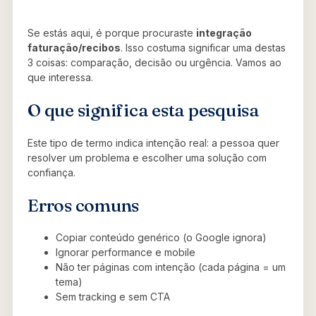
Se estás aqui, é porque procuraste
integração
faturação/recibos
. Isso costuma significar uma destas
3 coisas: comparação, decisão ou urgência. Vamos ao
que interessa.
O que significa esta pesquisa
Este tipo de termo indica intenção real: a pessoa quer
resolver um problema e escolher uma solução com
confiança.
Erros comuns
Copiar conteúdo genérico (o Google ignora)
Ignorar performance e mobile
Não ter páginas com intenção (cada página = um
tema)
Sem tracking e sem CTA