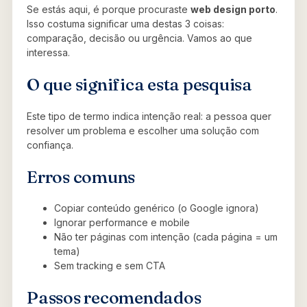
Se estás aqui, é porque procuraste
web design porto
.
Isso costuma significar uma destas 3 coisas:
comparação, decisão ou urgência. Vamos ao que
interessa.
O que significa esta pesquisa
Este tipo de termo indica intenção real: a pessoa quer
resolver um problema e escolher uma solução com
confiança.
Erros comuns
Copiar conteúdo genérico (o Google ignora)
Ignorar performance e mobile
Não ter páginas com intenção (cada página = um
tema)
Sem tracking e sem CTA
Passos recomendados