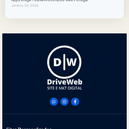
Janeiro 23, 2026