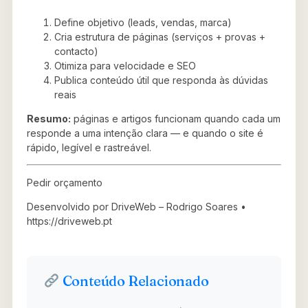
Define objetivo (leads, vendas, marca)
Cria estrutura de páginas (serviços + provas +
contacto)
Otimiza para velocidade e SEO
Publica conteúdo útil que responda às dúvidas
reais
Resumo:
páginas e artigos funcionam quando cada um
responde a uma intenção clara — e quando o site é
rápido, legível e rastreável.
Pedir orçamento
Desenvolvido por DriveWeb – Rodrigo Soares •
https://driveweb.pt
Conteúdo Relacionado