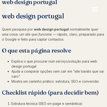
web design portugal
web design portugal
Quem pesquisa por
web design portugal
normalmente quer
uma coisa:
um site que funcione
— rápido, claro, preparado para
o Google e feito para captar contactos.
O que esta página resolve
Explica o que procurar num serviço/solução para web
design portugal
Ajuda a comparar opções sem cair em “site barato que sai
caro”
Mostra um caminho prático: estrutura, SEO e conversão
Checklist rápido (para decidir bem)
Estrutura técnica (SEO on-page e semântica)