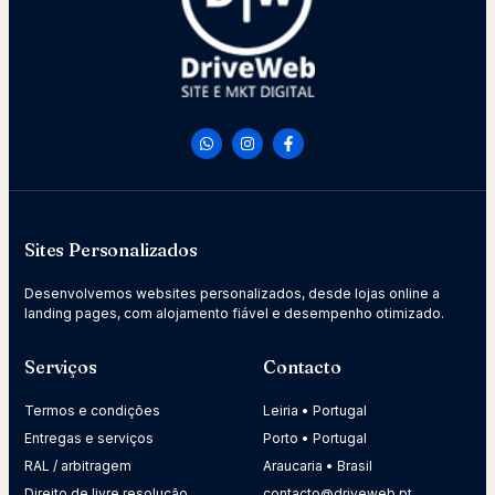
Sites Personalizados
Desenvolvemos websites personalizados, desde lojas online a
landing pages, com alojamento fiável e desempenho otimizado.
Serviços
Contacto
Termos e condições
Leiria • Portugal
Entregas e serviços
Porto • Portugal
RAL / arbitragem
Araucaria • Brasil
Direito de livre resolução
contacto@driveweb.pt