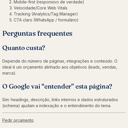
Mobile-first (responsivo de verdade)
Velocidade/Core Web Vitals
Tracking (Analytics/Tag Manager)
CTA claro (WhatsApp / formulário)
Perguntas frequentes
Quanto custa?
Depende do número de páginas, integrações e conteúdo. O
ideal é um orçamento alinhado aos objetivos (leads, vendas,
marca).
O Google vai “entender” esta página?
Sim: headings, descrição, links internos e dados estruturados
(schema) ajudam a indexação e o entendimento do tema.
Pedir orçamento