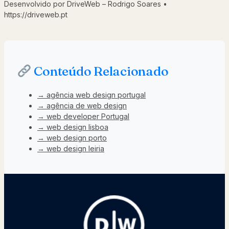
Desenvolvido por DriveWeb – Rodrigo Soares •
https://driveweb.pt
Conteúdo Relacionado
→ agência web design portugal
→ agência de web design
→ web developer Portugal
→ web design lisboa
→ web design porto
→ web design leiria