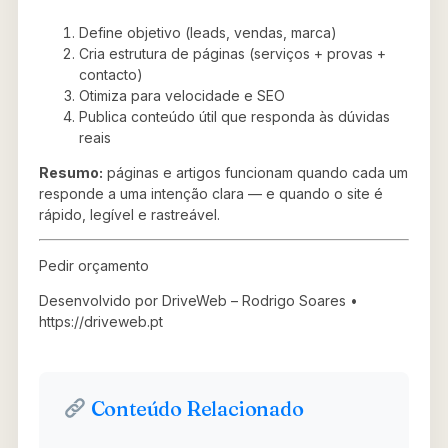
Define objetivo (leads, vendas, marca)
Cria estrutura de páginas (serviços + provas +
contacto)
Otimiza para velocidade e SEO
Publica conteúdo útil que responda às dúvidas
reais
Resumo:
páginas e artigos funcionam quando cada um
responde a uma intenção clara — e quando o site é
rápido, legível e rastreável.
Pedir orçamento
Desenvolvido por DriveWeb – Rodrigo Soares •
https://driveweb.pt
Conteúdo Relacionado