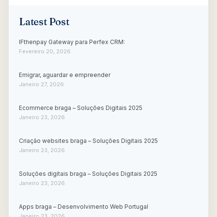
Latest Post
IFthenpay Gateway para Perfex CRM:
Fevereiro 20, 2026
Emigrar, aguardar e empreender
Janeiro 27, 2026
Ecommerce braga – Soluções Digitais 2025
Janeiro 23, 2026
Criação websites braga – Soluções Digitais 2025
Janeiro 23, 2026
Soluções digitais braga – Soluções Digitais 2025
Janeiro 23, 2026
Apps braga – Desenvolvimento Web Portugal
Janeiro 23, 2026