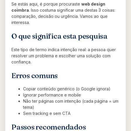
Se estás aqui, é porque procuraste
web design
coimbra
. Isso costuma significar uma destas 3 coisas:
comparação, decisão ou urgência. Vamos ao que
interessa.
O que significa esta pesquisa
Este tipo de termo indica intenção real: a pessoa quer
resolver um problema e escolher uma solução com
confiança.
Erros comuns
Copiar conteúdo genérico (o Google ignora)
Ignorar performance e mobile
Não ter páginas com intenção (cada página = um
tema)
Sem tracking e sem CTA
Passos recomendados