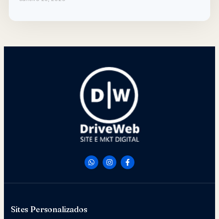
Sites Personalizados