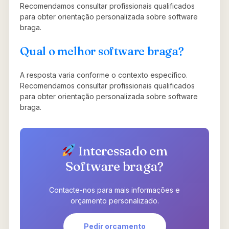
Recomendamos consultar profissionais qualificados
para obter orientação personalizada sobre software
braga.
Qual o melhor software braga?
A resposta varia conforme o contexto específico.
Recomendamos consultar profissionais qualificados
para obter orientação personalizada sobre software
braga.
Interessado em
Software braga?
Contacte-nos para mais informações e
orçamento personalizado.
Pedir orçamento