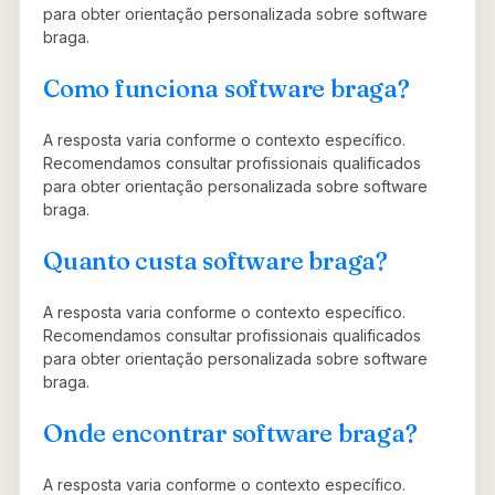
para obter orientação personalizada sobre software
braga.
Como funciona software braga?
A resposta varia conforme o contexto específico.
Recomendamos consultar profissionais qualificados
para obter orientação personalizada sobre software
braga.
Quanto custa software braga?
A resposta varia conforme o contexto específico.
Recomendamos consultar profissionais qualificados
para obter orientação personalizada sobre software
braga.
Onde encontrar software braga?
A resposta varia conforme o contexto específico.