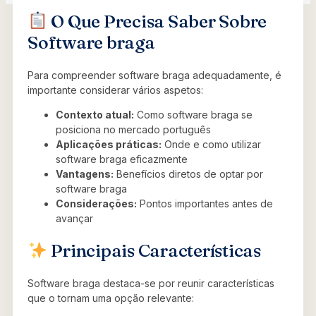
O Que Precisa Saber Sobre
Software braga
Para compreender software braga adequadamente, é
importante considerar vários aspetos:
Contexto atual:
Como software braga se
posiciona no mercado português
Aplicações práticas:
Onde e como utilizar
software braga eficazmente
Vantagens:
Benefícios diretos de optar por
software braga
Considerações:
Pontos importantes antes de
avançar
Principais Características
Software braga destaca-se por reunir características
que o tornam uma opção relevante: