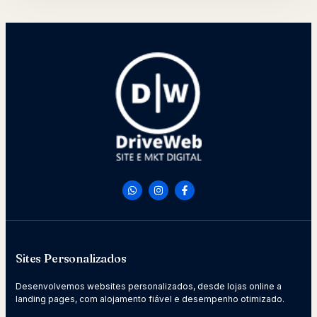
Sites Personalizados
Desenvolvemos websites personalizados, desde lojas online a
landing pages, com alojamento fiável e desempenho otimizado.