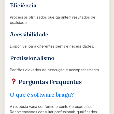
Eficiência
Processos otimizados que garantem resultados de
qualidade.
Acessibilidade
Disponível para diferentes perfis e necessidades.
Profissionalismo
Padrões elevados de execução e acompanhamento.
Perguntas Frequentes
O que é software braga?
A resposta varia conforme o contexto específico.
Recomendamos consultar profissionais qualificados