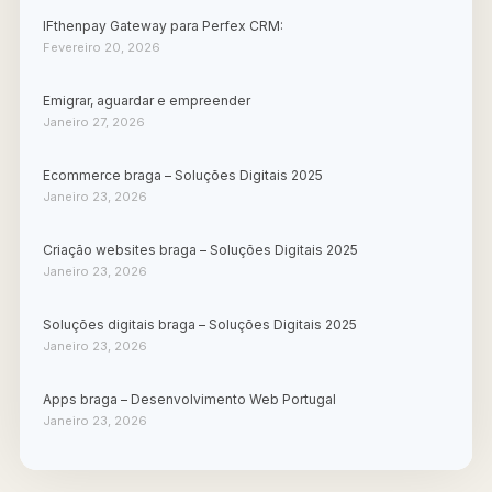
IFthenpay Gateway para Perfex CRM:
Fevereiro 20, 2026
Emigrar, aguardar e empreender
Janeiro 27, 2026
Ecommerce braga – Soluções Digitais 2025
Janeiro 23, 2026
Criação websites braga – Soluções Digitais 2025
Janeiro 23, 2026
Soluções digitais braga – Soluções Digitais 2025
Janeiro 23, 2026
Apps braga – Desenvolvimento Web Portugal
Janeiro 23, 2026