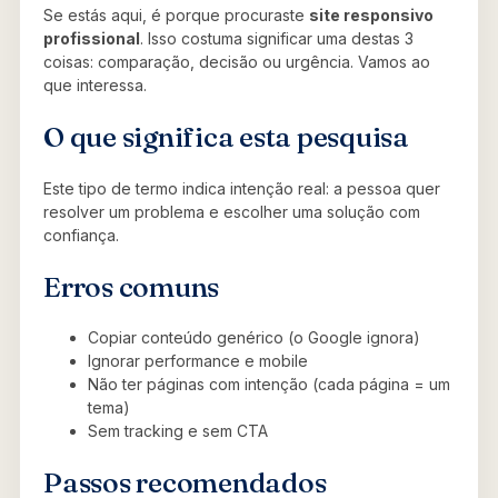
Se estás aqui, é porque procuraste
site responsivo
profissional
. Isso costuma significar uma destas 3
coisas: comparação, decisão ou urgência. Vamos ao
que interessa.
O que significa esta pesquisa
Este tipo de termo indica intenção real: a pessoa quer
resolver um problema e escolher uma solução com
confiança.
Erros comuns
Copiar conteúdo genérico (o Google ignora)
Ignorar performance e mobile
Não ter páginas com intenção (cada página = um
tema)
Sem tracking e sem CTA
Passos recomendados