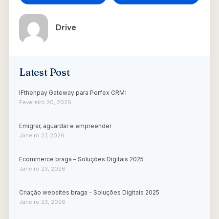
Drive
Latest Post
IFthenpay Gateway para Perfex CRM:
Fevereiro 20, 2026
Emigrar, aguardar e empreender
Janeiro 27, 2026
Ecommerce braga – Soluções Digitais 2025
Janeiro 23, 2026
Criação websites braga – Soluções Digitais 2025
Janeiro 23, 2026