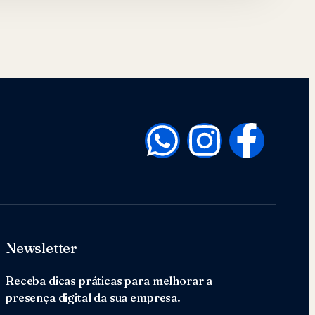
Newsletter
Receba dicas práticas para melhorar a
presença digital da sua empresa.