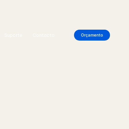
Suporte
Contacto
Orçamento