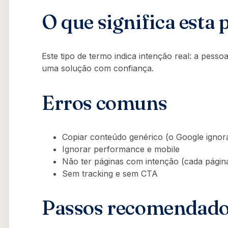
O que significa esta 
Este tipo de termo indica intenção real: a pess
uma solução com confiança.
Erros comuns
Copiar conteúdo genérico (o Google ignor
Ignorar performance e mobile
Não ter páginas com intenção (cada pági
Sem tracking e sem CTA
Passos recomendad