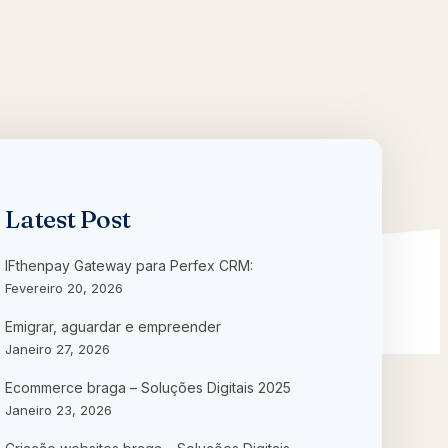
Latest Post
IFthenpay Gateway para Perfex CRM:
Fevereiro 20, 2026
Emigrar, aguardar e empreender
Janeiro 27, 2026
Ecommerce braga – Soluções Digitais 2025
Janeiro 23, 2026