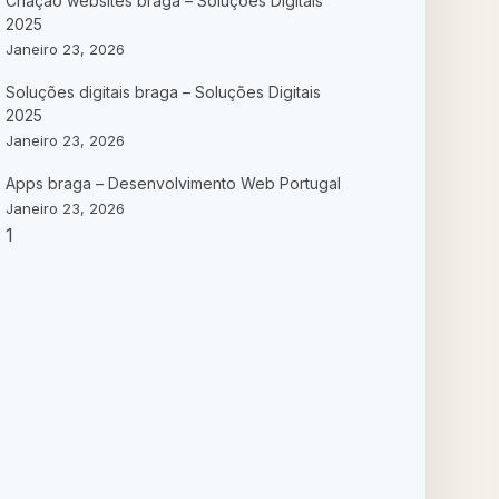
Criação websites braga – Soluções Digitais
2025
Janeiro 23, 2026
Soluções digitais braga – Soluções Digitais
2025
Janeiro 23, 2026
Apps braga – Desenvolvimento Web Portugal
Janeiro 23, 2026