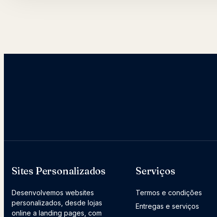
Sites Personalizados
Serviços
Desenvolvemos websites
Termos e condições
personalizados, desde lojas
Entregas e serviços
online a landing pages, com