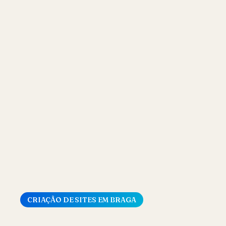
CRIAÇÃO DE SITES EM BRAGA