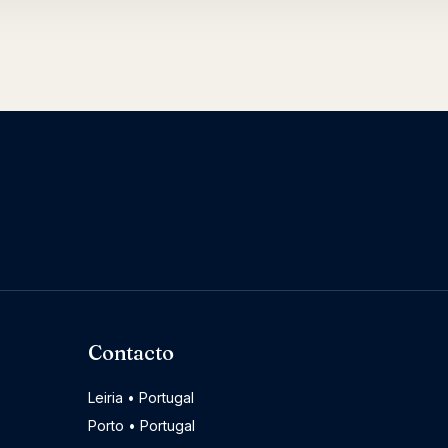
Contacto
Leiria • Portugal
Porto • Portugal