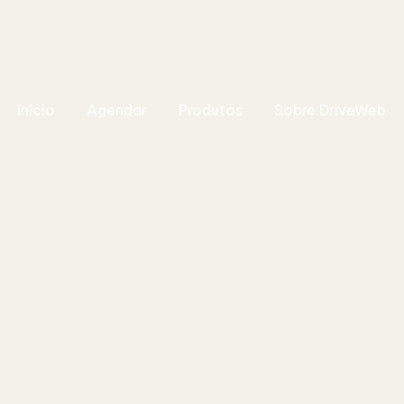
Início
Agendar
Produtos
Sobre DriveWeb