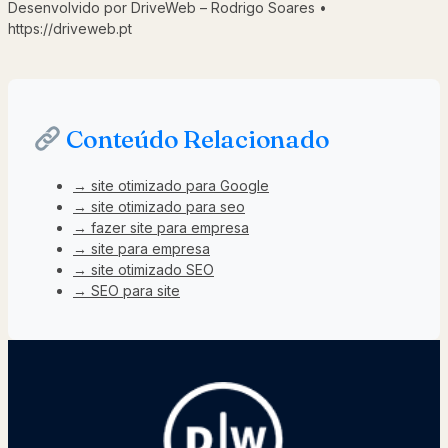
Desenvolvido por DriveWeb – Rodrigo Soares •
https://driveweb.pt
Conteúdo Relacionado
→ site otimizado para Google
→ site otimizado para seo
→ fazer site para empresa
→ site para empresa
→ site otimizado SEO
→ SEO para site