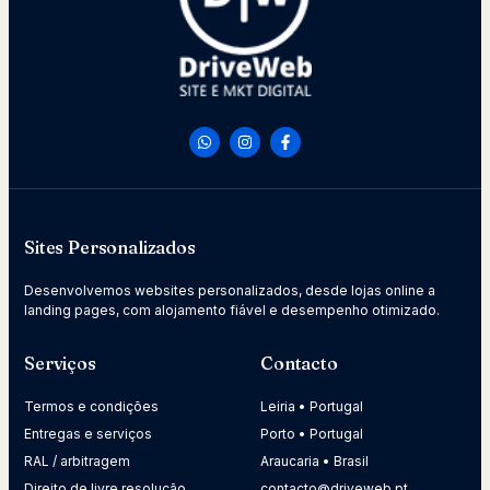
Sites Personalizados
Desenvolvemos websites personalizados, desde lojas online a
landing pages, com alojamento fiável e desempenho otimizado.
Serviços
Contacto
Termos e condições
Leiria • Portugal
Entregas e serviços
Porto • Portugal
RAL / arbitragem
Araucaria • Brasil
Direito de livre resolução
contacto@driveweb.pt