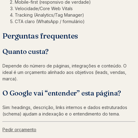
Mobile-first (responsivo de verdade)
Velocidade/Core Web Vitals
Tracking (Analytics/Tag Manager)
CTA claro (WhatsApp / formulário)
Perguntas frequentes
Quanto custa?
Depende do número de páginas, integrações e conteúdo. O
ideal é um orçamento alinhado aos objetivos (leads, vendas,
marca).
O Google vai “entender” esta página?
Sim: headings, descrição, links internos e dados estruturados
(schema) ajudam a indexação e o entendimento do tema.
Pedir orçamento