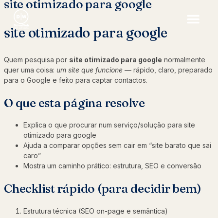
site otimizado para google
site otimizado para google
Quem pesquisa por
site otimizado para google
normalmente
quer uma coisa:
um site que funcione
— rápido, claro, preparado
para o Google e feito para captar contactos.
O que esta página resolve
Explica o que procurar num serviço/solução para site
otimizado para google
Ajuda a comparar opções sem cair em “site barato que sai
caro”
Mostra um caminho prático: estrutura, SEO e conversão
Checklist rápido (para decidir bem)
Estrutura técnica (SEO on-page e semântica)