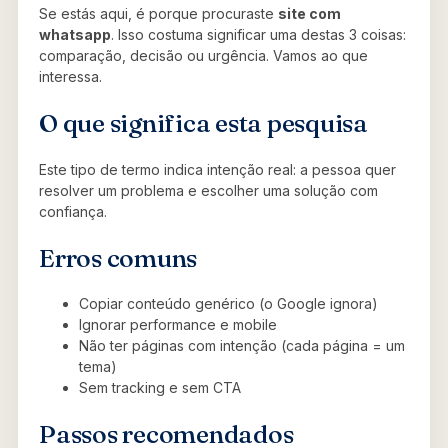
Se estás aqui, é porque procuraste
site com
whatsapp
. Isso costuma significar uma destas 3 coisas:
comparação, decisão ou urgência. Vamos ao que
interessa.
O que significa esta pesquisa
Este tipo de termo indica intenção real: a pessoa quer
resolver um problema e escolher uma solução com
confiança.
Erros comuns
Copiar conteúdo genérico (o Google ignora)
Ignorar performance e mobile
Não ter páginas com intenção (cada página = um
tema)
Sem tracking e sem CTA
Passos recomendados