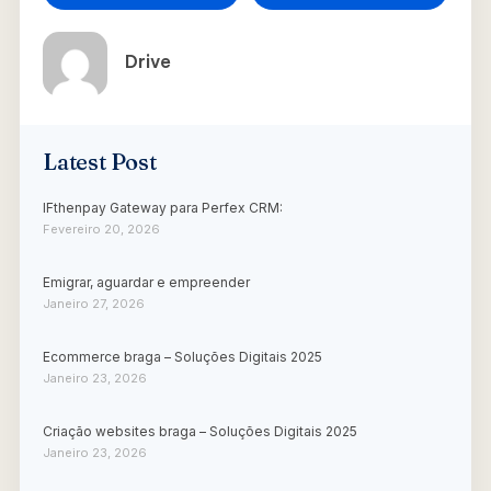
Drive
Latest Post
IFthenpay Gateway para Perfex CRM:
Fevereiro 20, 2026
Emigrar, aguardar e empreender
Janeiro 27, 2026
Ecommerce braga – Soluções Digitais 2025
Janeiro 23, 2026
Criação websites braga – Soluções Digitais 2025
Janeiro 23, 2026