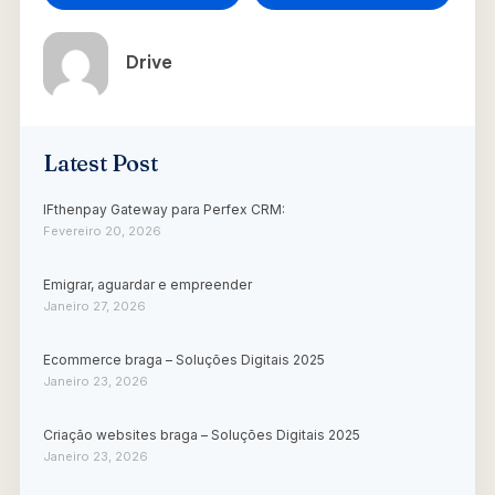
Drive
Latest Post
IFthenpay Gateway para Perfex CRM:
Fevereiro 20, 2026
Emigrar, aguardar e empreender
Janeiro 27, 2026
Ecommerce braga – Soluções Digitais 2025
Janeiro 23, 2026
Criação websites braga – Soluções Digitais 2025
Janeiro 23, 2026