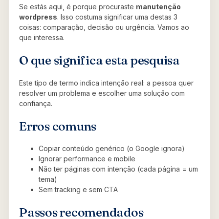
Se estás aqui, é porque procuraste
manutenção
wordpress
. Isso costuma significar uma destas 3
coisas: comparação, decisão ou urgência. Vamos ao
que interessa.
O que significa esta pesquisa
Este tipo de termo indica intenção real: a pessoa quer
resolver um problema e escolher uma solução com
confiança.
Erros comuns
Copiar conteúdo genérico (o Google ignora)
Ignorar performance e mobile
Não ter páginas com intenção (cada página = um
tema)
Sem tracking e sem CTA
Passos recomendados