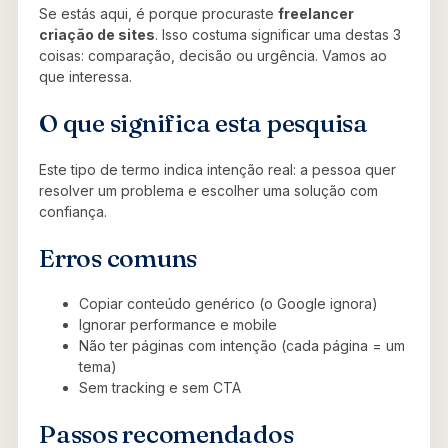
Se estás aqui, é porque procuraste
freelancer
criação de sites
. Isso costuma significar uma destas 3
coisas: comparação, decisão ou urgência. Vamos ao
que interessa.
O que significa esta pesquisa
Este tipo de termo indica intenção real: a pessoa quer
resolver um problema e escolher uma solução com
confiança.
Erros comuns
Copiar conteúdo genérico (o Google ignora)
Ignorar performance e mobile
Não ter páginas com intenção (cada página = um
tema)
Sem tracking e sem CTA
Passos recomendados