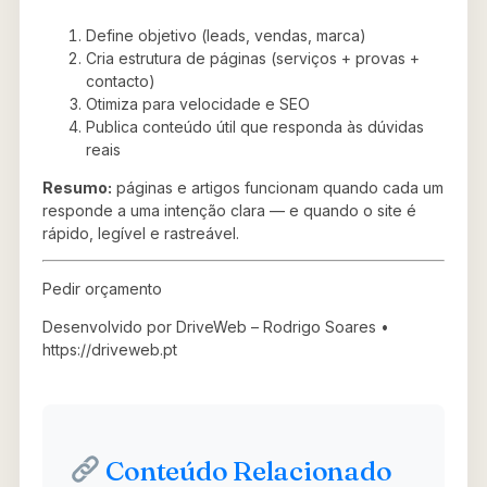
Define objetivo (leads, vendas, marca)
Cria estrutura de páginas (serviços + provas +
contacto)
Otimiza para velocidade e SEO
Publica conteúdo útil que responda às dúvidas
reais
Resumo:
páginas e artigos funcionam quando cada um
responde a uma intenção clara — e quando o site é
rápido, legível e rastreável.
Pedir orçamento
Desenvolvido por DriveWeb – Rodrigo Soares •
https://driveweb.pt
Conteúdo Relacionado