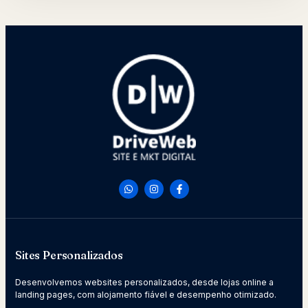
Sites Personalizados
Desenvolvemos websites personalizados, desde lojas online a
landing pages, com alojamento fiável e desempenho otimizado.