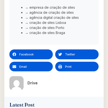
→ empresa de criação de sites
→ agência de criação de sites
→ agência digital criação de sites
→ criação de sites Lisboa
→ criação de sites Porto
→ criação de sites Braga
Facebook
Twitter
Email
Print
Drive
Latest Post