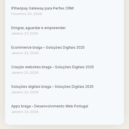
IFthenpay Gateway para Perfex CRM:
Fevereiro 20, 2026
Emigrar, aguardar e empreender
Janeiro 27, 2026
Ecommerce braga – Soluções Digitais 2025
Janeiro 23, 2026
Criação websites braga – Soluções Digitais 2025
Janeiro 23, 2026
Soluções digitais braga – Soluções Digitais 2025
Janeiro 23, 2026
Apps braga – Desenvolvimento Web Portugal
Janeiro 23, 2026