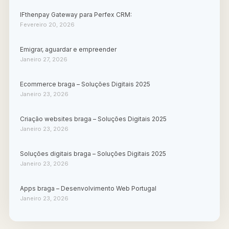
IFthenpay Gateway para Perfex CRM:
Fevereiro 20, 2026
Emigrar, aguardar e empreender
Janeiro 27, 2026
Ecommerce braga – Soluções Digitais 2025
Janeiro 23, 2026
Criação websites braga – Soluções Digitais 2025
Janeiro 23, 2026
Soluções digitais braga – Soluções Digitais 2025
Janeiro 23, 2026
Apps braga – Desenvolvimento Web Portugal
Janeiro 23, 2026