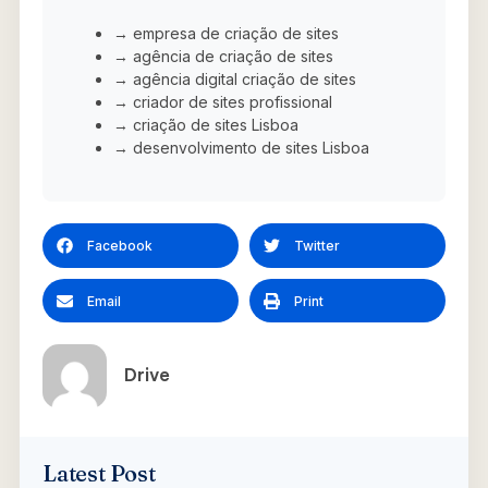
→ empresa de criação de sites
→ agência de criação de sites
→ agência digital criação de sites
→ criador de sites profissional
→ criação de sites Lisboa
→ desenvolvimento de sites Lisboa
Facebook
Twitter
Email
Print
Drive
Latest Post