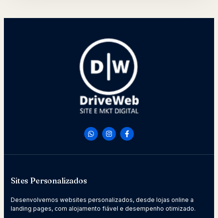
Sites Personalizados
Desenvolvemos websites personalizados, desde lojas online a
landing pages, com alojamento fiável e desempenho otimizado.