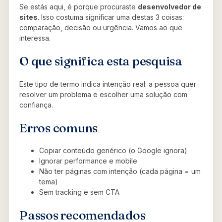
Se estás aqui, é porque procuraste
desenvolvedor de
sites
. Isso costuma significar uma destas 3 coisas:
comparação, decisão ou urgência. Vamos ao que
interessa.
O que significa esta pesquisa
Este tipo de termo indica intenção real: a pessoa quer
resolver um problema e escolher uma solução com
confiança.
Erros comuns
Copiar conteúdo genérico (o Google ignora)
Ignorar performance e mobile
Não ter páginas com intenção (cada página = um
tema)
Sem tracking e sem CTA
Passos recomendados