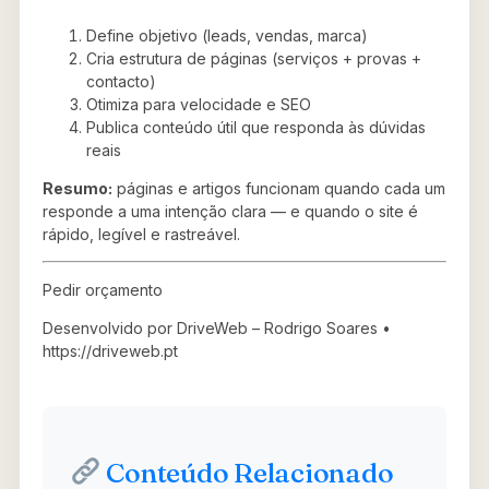
Define objetivo (leads, vendas, marca)
Cria estrutura de páginas (serviços + provas +
contacto)
Otimiza para velocidade e SEO
Publica conteúdo útil que responda às dúvidas
reais
Resumo:
páginas e artigos funcionam quando cada um
responde a uma intenção clara — e quando o site é
rápido, legível e rastreável.
Pedir orçamento
Desenvolvido por DriveWeb – Rodrigo Soares •
https://driveweb.pt
Conteúdo Relacionado