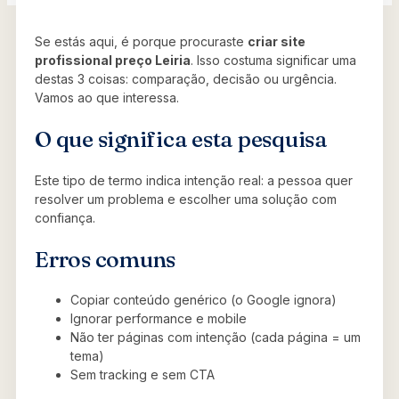
Se estás aqui, é porque procuraste
criar site
profissional preço Leiria
. Isso costuma significar uma
destas 3 coisas: comparação, decisão ou urgência.
Vamos ao que interessa.
O que significa esta pesquisa
Este tipo de termo indica intenção real: a pessoa quer
resolver um problema e escolher uma solução com
confiança.
Erros comuns
Copiar conteúdo genérico (o Google ignora)
Ignorar performance e mobile
Não ter páginas com intenção (cada página = um
tema)
Sem tracking e sem CTA