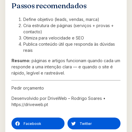
Passos recomendados
Define objetivo (leads, vendas, marca)
Cria estrutura de páginas (serviços + provas +
contacto)
Otimiza para velocidade e SEO
Publica conteúdo útil que responda às dúvidas
reais
Resumo:
páginas e artigos funcionam quando cada um
responde a uma intenção clara — e quando o site é
rápido, legível e rastreável.
Pedir orçamento
Desenvolvido por DriveWeb – Rodrigo Soares •
https://driveweb.pt
Facebook
Twitter