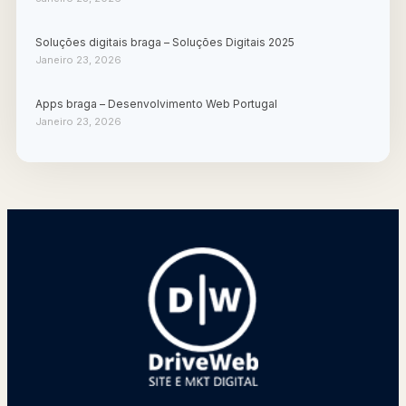
Soluções digitais braga – Soluções Digitais 2025
Janeiro 23, 2026
Apps braga – Desenvolvimento Web Portugal
Janeiro 23, 2026