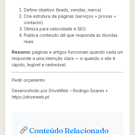
Define objetivo (leads, vendas, marca)
Cria estrutura de páginas (serviços + provas +
contacto)
Otimiza para velocidade e SEO
Publica conteúdo útil que responda às dúvidas
reais
Resumo:
páginas e artigos funcionam quando cada um
responde a uma intenção clara — e quando o site é
rápido, legível e rastreável.
Pedir orçamento
Desenvolvido por DriveWeb – Rodrigo Soares •
https://driveweb.pt
Conteúdo Relacionado