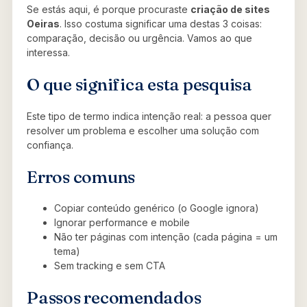
Se estás aqui, é porque procuraste
criação de sites
Oeiras
. Isso costuma significar uma destas 3 coisas:
comparação, decisão ou urgência. Vamos ao que
interessa.
O que significa esta pesquisa
Este tipo de termo indica intenção real: a pessoa quer
resolver um problema e escolher uma solução com
confiança.
Erros comuns
Copiar conteúdo genérico (o Google ignora)
Ignorar performance e mobile
Não ter páginas com intenção (cada página = um
tema)
Sem tracking e sem CTA
Passos recomendados