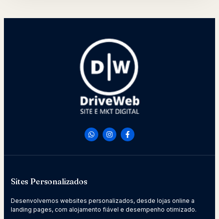
Sites Personalizados
Desenvolvemos websites personalizados, desde lojas online a
landing pages, com alojamento fiável e desempenho otimizado.