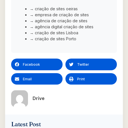
→ criação de sites oeiras
→ empresa de criação de sites
→ agência de criação de sites
→ agência digital criação de sites
→ criação de sites Lisboa
→ criação de sites Porto
Facebook
Twitter
Email
Print
Drive
Latest Post