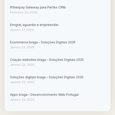
IFthenpay Gateway para Perfex CRM:
Fevereiro 20, 2026
Emigrar, aguardar e empreender
Janeiro 27, 2026
Ecommerce braga – Soluções Digitais 2025
Janeiro 23, 2026
Criação websites braga – Soluções Digitais 2025
Janeiro 23, 2026
Soluções digitais braga – Soluções Digitais 2025
Janeiro 23, 2026
Apps braga – Desenvolvimento Web Portugal
Janeiro 23, 2026