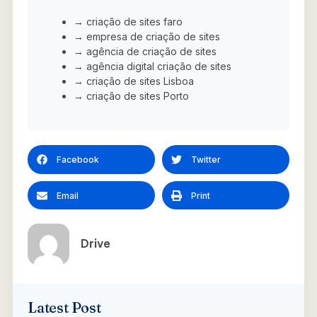
→ criação de sites faro
→ empresa de criação de sites
→ agência de criação de sites
→ agência digital criação de sites
→ criação de sites Lisboa
→ criação de sites Porto
Facebook
Twitter
Email
Print
Drive
Latest Post