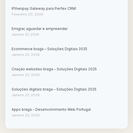
IFthenpay Gateway para Perfex CRM:
Fevereiro 20, 2026
Emigrar, aguardar e empreender
Janeiro 27, 2026
Ecommerce braga – Soluções Digitais 2025
Janeiro 23, 2026
Criação websites braga – Soluções Digitais 2025
Janeiro 23, 2026
Soluções digitais braga – Soluções Digitais 2025
Janeiro 23, 2026
Apps braga – Desenvolvimento Web Portugal
Janeiro 23, 2026