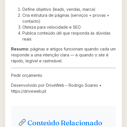
Define objetivo (leads, vendas, marca)
Cria estrutura de páginas (serviços + provas +
contacto)
Otimiza para velocidade e SEO
Publica conteúdo útil que responda às dúvidas
reais
Resumo:
páginas e artigos funcionam quando cada um
responde a uma intenção clara — e quando o site é
rápido, legível e rastreável.
Pedir orçamento
Desenvolvido por DriveWeb – Rodrigo Soares •
https://driveweb.pt
Conteúdo Relacionado