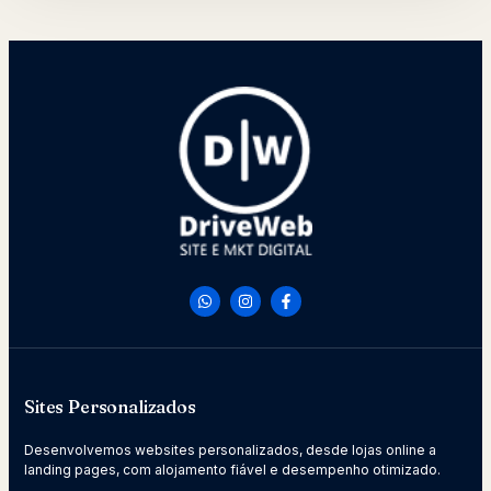
Sites Personalizados
Desenvolvemos websites personalizados, desde lojas online a
landing pages, com alojamento fiável e desempenho otimizado.