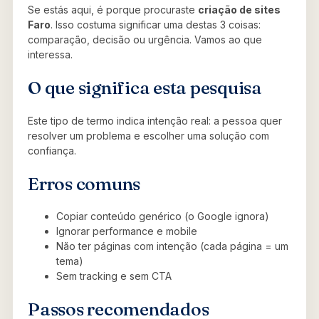
Se estás aqui, é porque procuraste
criação de sites
Faro
. Isso costuma significar uma destas 3 coisas:
comparação, decisão ou urgência. Vamos ao que
interessa.
O que significa esta pesquisa
Este tipo de termo indica intenção real: a pessoa quer
resolver um problema e escolher uma solução com
confiança.
Erros comuns
Copiar conteúdo genérico (o Google ignora)
Ignorar performance e mobile
Não ter páginas com intenção (cada página = um
tema)
Sem tracking e sem CTA
Passos recomendados