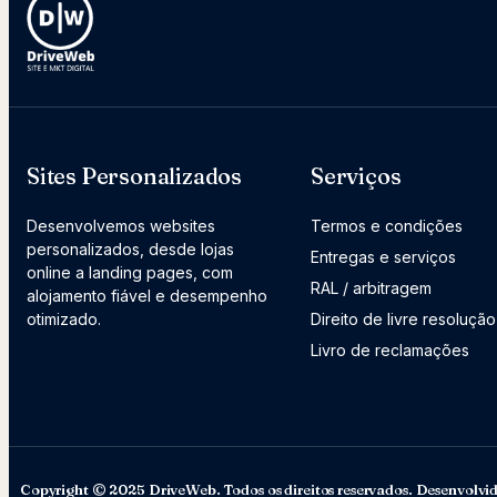
Sites Personalizados
Serviços
Desenvolvemos websites
Termos e condições
personalizados, desde lojas
Entregas e serviços
online a landing pages, com
RAL / arbitragem
alojamento fiável e desempenho
otimizado.
Direito de livre resolução
Livro de reclamações
Copyright © 2025 DriveWeb. Todos os direitos reservados. Desenvolvi