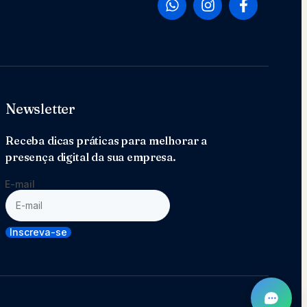
Newsletter
Receba dicas práticas para melhorar a
presença digital da sua empresa.
E-mail
Inscreva-se