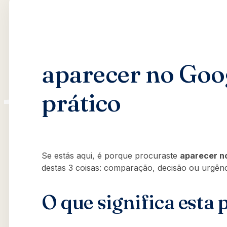
aparecer no Goog
prático
Se estás aqui, é porque procuraste
aparecer n
destas 3 coisas: comparação, decisão ou urgênc
O que significa esta 