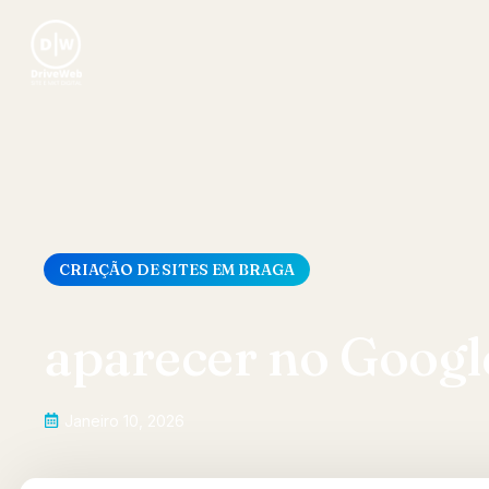
CRIAÇÃO DE SITES EM BRAGA
aparecer no Googl
Janeiro 10, 2026