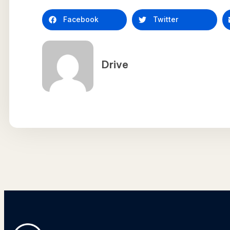
Facebook
Twitter
Drive