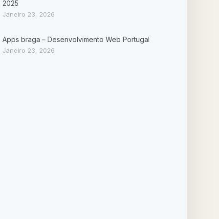
2025
Janeiro 23, 2026
Apps braga – Desenvolvimento Web Portugal
Janeiro 23, 2026