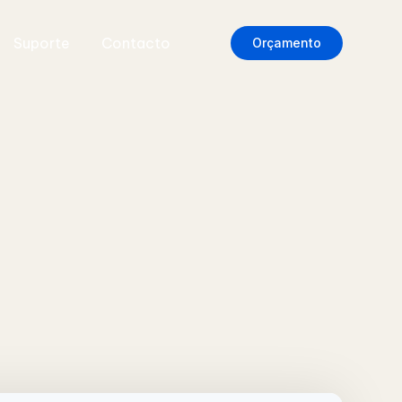
Suporte
Contacto
Orçamento