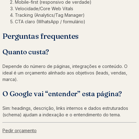
Mobile-first (responsivo de verdade)
Velocidade/Core Web Vitals
Tracking (Analytics/Tag Manager)
CTA claro (WhatsApp / formulário)
Perguntas frequentes
Quanto custa?
Depende do número de páginas, integrações e conteúdo. O
ideal é um orçamento alinhado aos objetivos (leads, vendas,
marca).
O Google vai “entender” esta página?
Sim: headings, descrição, links internos e dados estruturados
(schema) ajudam a indexação e o entendimento do tema.
Pedir orçamento