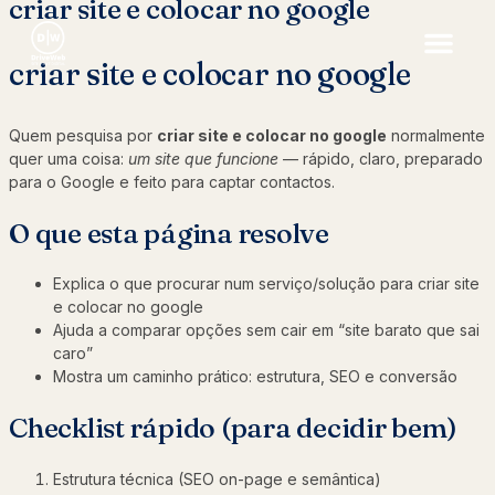
criar site e colocar no google
criar site e colocar no google
Quem pesquisa por
criar site e colocar no google
normalmente
quer uma coisa:
um site que funcione
— rápido, claro, preparado
para o Google e feito para captar contactos.
O que esta página resolve
Explica o que procurar num serviço/solução para criar site
e colocar no google
Ajuda a comparar opções sem cair em “site barato que sai
caro”
Mostra um caminho prático: estrutura, SEO e conversão
Checklist rápido (para decidir bem)
Estrutura técnica (SEO on-page e semântica)