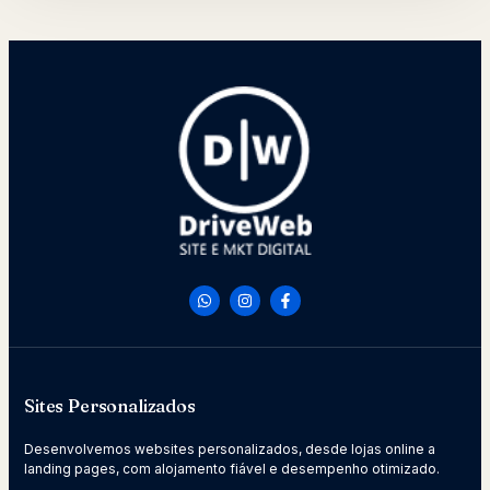
Sites Personalizados
Desenvolvemos websites personalizados, desde lojas online a
landing pages, com alojamento fiável e desempenho otimizado.