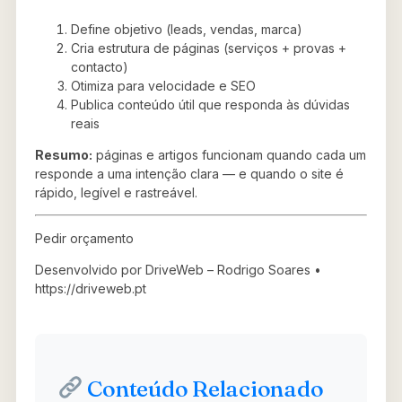
Define objetivo (leads, vendas, marca)
Cria estrutura de páginas (serviços + provas +
contacto)
Otimiza para velocidade e SEO
Publica conteúdo útil que responda às dúvidas
reais
Resumo:
páginas e artigos funcionam quando cada um
responde a uma intenção clara — e quando o site é
rápido, legível e rastreável.
Pedir orçamento
Desenvolvido por DriveWeb – Rodrigo Soares •
https://driveweb.pt
Conteúdo Relacionado