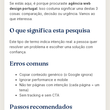
Se estás aqui, é porque procuraste
agência web
design portugal
. Isso costuma significar uma destas 3
coisas: comparação, decisão ou urgência. Vamos ao
que interessa.
O que significa esta pesquisa
Este tipo de termo indica intenção real: a pessoa quer
resolver um problema e escolher uma solução com
confiança.
Erros comuns
Copiar conteúdo genérico (o Google ignora)
Ignorar performance e mobile
Não ter páginas com intenção (cada página = um
tema)
Sem tracking e sem CTA
Passos recomendados