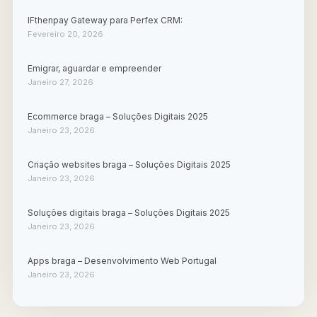
IFthenpay Gateway para Perfex CRM:
Fevereiro 20, 2026
Emigrar, aguardar e empreender
Janeiro 27, 2026
Ecommerce braga – Soluções Digitais 2025
Janeiro 23, 2026
Criação websites braga – Soluções Digitais 2025
Janeiro 23, 2026
Soluções digitais braga – Soluções Digitais 2025
Janeiro 23, 2026
Apps braga – Desenvolvimento Web Portugal
Janeiro 23, 2026