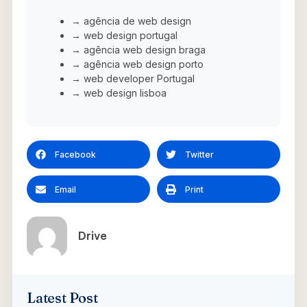
→ agência de web design
→ web design portugal
→ agência web design braga
→ agência web design porto
→ web developer Portugal
→ web design lisboa
Facebook
Twitter
Email
Print
Drive
Latest Post