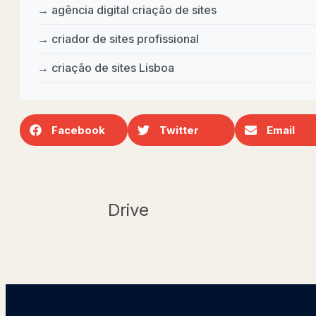
→ agência digital criação de sites
→ criador de sites profissional
→ criação de sites Lisboa
Facebook
Twitter
Email
Drive