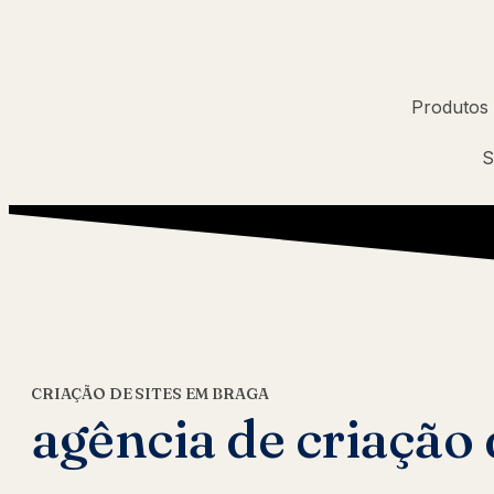
Produtos
S
CRIAÇÃO DE SITES EM BRAGA
agência de criação 