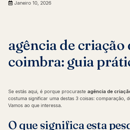
Janeiro 10, 2026
agência de criação 
coimbra: guia práti
Se estás aqui, é porque procuraste
agência de criaçã
costuma significar uma destas 3 coisas: comparação, d
Vamos ao que interessa.
O que significa esta pes