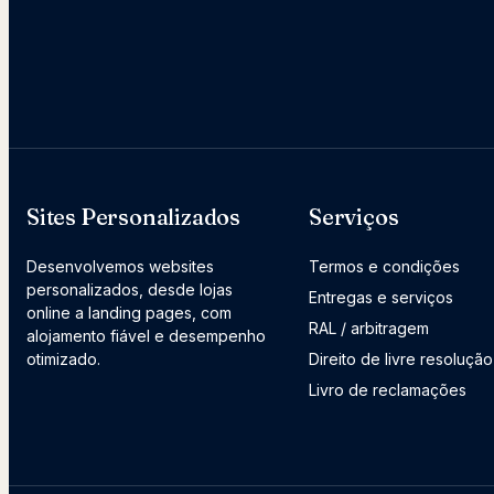
Sites Personalizados
Serviços
Desenvolvemos websites
Termos e condições
personalizados, desde lojas
Entregas e serviços
online a landing pages, com
RAL / arbitragem
alojamento fiável e desempenho
otimizado.
Direito de livre resolução
Livro de reclamações