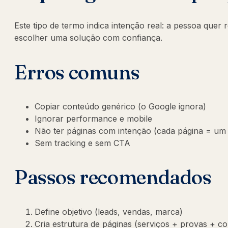
Este tipo de termo indica intenção real: a pessoa quer
escolher uma solução com confiança.
Erros comuns
Copiar conteúdo genérico (o Google ignora)
Ignorar performance e mobile
Não ter páginas com intenção (cada página = um
Sem tracking e sem CTA
Passos recomendados
Define objetivo (leads, vendas, marca)
Cria estrutura de páginas (serviços + provas + co