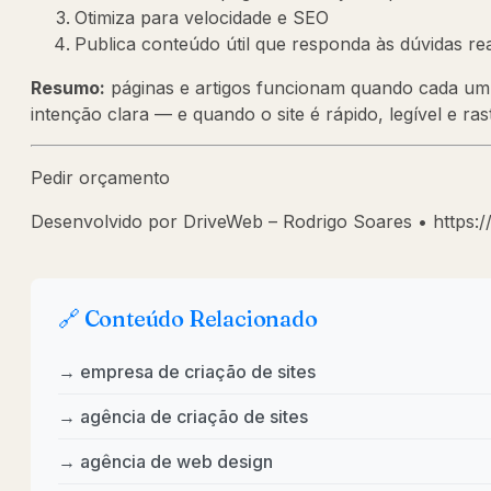
Otimiza para velocidade e SEO
Publica conteúdo útil que responda às dúvidas rea
Resumo:
páginas e artigos funcionam quando cada u
intenção clara — e quando o site é rápido, legível e ras
Pedir orçamento
Desenvolvido por DriveWeb – Rodrigo Soares • https:/
🔗 Conteúdo Relacionado
→ empresa de criação de sites
→ agência de criação de sites
→ agência de web design