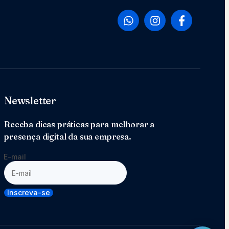
Newsletter
Receba dicas práticas para melhorar a
presença digital da sua empresa.
E-mail
Inscreva-se