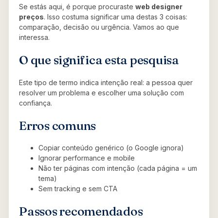
Se estás aqui, é porque procuraste
web designer
preços
. Isso costuma significar uma destas 3 coisas:
comparação, decisão ou urgência. Vamos ao que
interessa.
O que significa esta pesquisa
Este tipo de termo indica intenção real: a pessoa quer
resolver um problema e escolher uma solução com
confiança.
Erros comuns
Copiar conteúdo genérico (o Google ignora)
Ignorar performance e mobile
Não ter páginas com intenção (cada página = um
tema)
Sem tracking e sem CTA
Passos recomendados