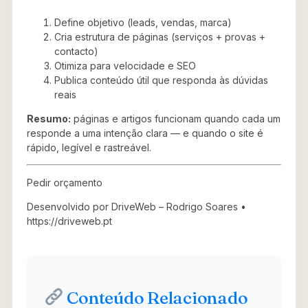
Define objetivo (leads, vendas, marca)
Cria estrutura de páginas (serviços + provas +
contacto)
Otimiza para velocidade e SEO
Publica conteúdo útil que responda às dúvidas
reais
Resumo:
páginas e artigos funcionam quando cada um
responde a uma intenção clara — e quando o site é
rápido, legível e rastreável.
Pedir orçamento
Desenvolvido por DriveWeb – Rodrigo Soares •
https://driveweb.pt
Conteúdo Relacionado