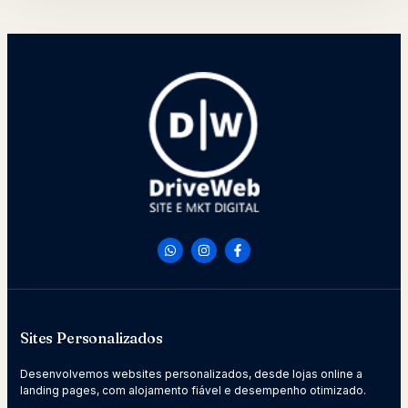
Sites Personalizados
Desenvolvemos websites personalizados, desde lojas online a
landing pages, com alojamento fiável e desempenho otimizado.