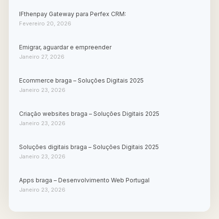
IFthenpay Gateway para Perfex CRM:
Fevereiro 20, 2026
Emigrar, aguardar e empreender
Janeiro 27, 2026
Ecommerce braga – Soluções Digitais 2025
Janeiro 23, 2026
Criação websites braga – Soluções Digitais 2025
Janeiro 23, 2026
Soluções digitais braga – Soluções Digitais 2025
Janeiro 23, 2026
Apps braga – Desenvolvimento Web Portugal
Janeiro 23, 2026