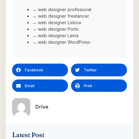
→ web designer profissional
→ web designer freelancer
→ web designer Lisboa
→ web designer Porto
→ web designer Leiria
→ web designer WordPress
Facebook
Twitter
Email
Print
Drive
Latest Post