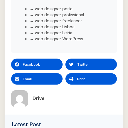
→ web designer porto
→ web designer profissional
→ web designer freelancer
→ web designer Lisboa
→ web designer Leiria
→ web designer WordPress
Facebook
Twitter
Email
Print
Drive
Latest Post