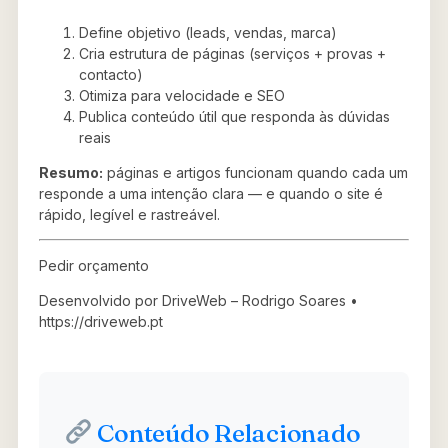
Define objetivo (leads, vendas, marca)
Cria estrutura de páginas (serviços + provas +
contacto)
Otimiza para velocidade e SEO
Publica conteúdo útil que responda às dúvidas
reais
Resumo:
páginas e artigos funcionam quando cada um
responde a uma intenção clara — e quando o site é
rápido, legível e rastreável.
Pedir orçamento
Desenvolvido por DriveWeb – Rodrigo Soares •
https://driveweb.pt
Conteúdo Relacionado