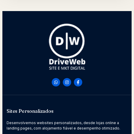
Sites Personalizados
Desenvolvemos websites personalizados, desde lojas online a
landing pages, com alojamento fiável e desempenho otimizado.