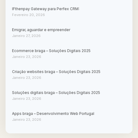
IFthenpay Gateway para Perfex CRM:
Fevereiro 20, 2026
Emigrar, aguardar e empreender
Janeiro 27, 2026
Ecommerce braga – Soluções Digitais 2025
Janeiro 23, 2026
Criação websites braga – Soluções Digitais 2025
Janeiro 23, 2026
Soluções digitais braga – Soluções Digitais 2025
Janeiro 23, 2026
Apps braga – Desenvolvimento Web Portugal
Janeiro 23, 2026