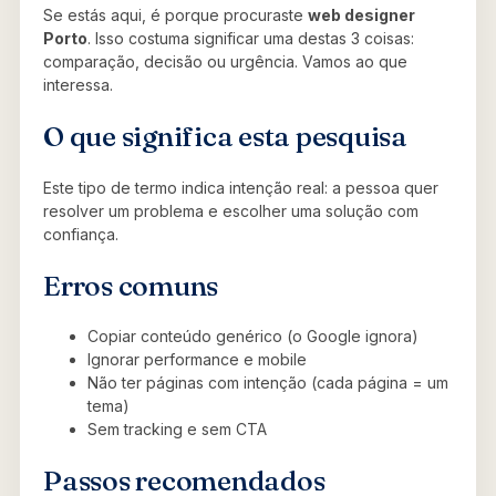
Se estás aqui, é porque procuraste
web designer
Porto
. Isso costuma significar uma destas 3 coisas:
comparação, decisão ou urgência. Vamos ao que
interessa.
O que significa esta pesquisa
Este tipo de termo indica intenção real: a pessoa quer
resolver um problema e escolher uma solução com
confiança.
Erros comuns
Copiar conteúdo genérico (o Google ignora)
Ignorar performance e mobile
Não ter páginas com intenção (cada página = um
tema)
Sem tracking e sem CTA
Passos recomendados