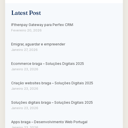
Latest Post
IFthenpay Gateway para Perfex CRM:
Fevereiro 20, 2026
Emigrar, aguardar e empreender
Janeiro 27, 2026
Ecommerce braga – Soluções Digitais 2025
Janeiro 23, 2026
Criação websites braga – Soluções Digitais 2025
Janeiro 23, 2026
Soluções digitais braga – Soluções Digitais 2025
Janeiro 23, 2026
Apps braga – Desenvolvimento Web Portugal
Janeiro 23, 2026