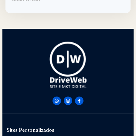
Sites Personalizados