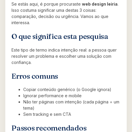
Se estás aqui, é porque procuraste
web design leiria
.
Isso costuma significar uma destas 3 coisas:
comparação, decisão ou urgência. Vamos ao que
interessa.
O que significa esta pesquisa
Este tipo de termo indica intenção real: a pessoa quer
resolver um problema e escolher uma solução com
confiança.
Erros comuns
Copiar conteúdo genérico (o Google ignora)
Ignorar performance e mobile
Não ter páginas com intenção (cada página = um
tema)
Sem tracking e sem CTA
Passos recomendados