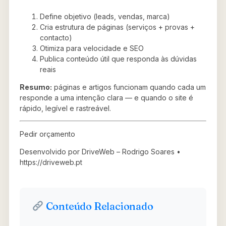
Define objetivo (leads, vendas, marca)
Cria estrutura de páginas (serviços + provas +
contacto)
Otimiza para velocidade e SEO
Publica conteúdo útil que responda às dúvidas
reais
Resumo:
páginas e artigos funcionam quando cada um
responde a uma intenção clara — e quando o site é
rápido, legível e rastreável.
Pedir orçamento
Desenvolvido por DriveWeb – Rodrigo Soares •
https://driveweb.pt
Conteúdo Relacionado