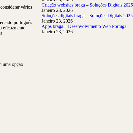
Criação websites braga – Soluções Digitais 2025
considerar vários
Janeiro 23, 2026
Soluções digitais braga – Soluções Digitais 2025
Janeiro 23, 2026
ercado português
Apps braga – Desenvolvimento Web Portugal
a eficazmente
Janeiro 23, 2026
ga
nam uma opção