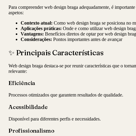
Para compreender web design braga adequadamente, é importante 
aspetos:
Contexto atual:
Como web design braga se posiciona no m
Aplicações práticas:
Onde e como utilizar web design brag
Vantagens:
Benefícios diretos de optar por web design bra
Considerações:
Pontos importantes antes de avançar
✨ Principais Características
Web design braga destaca-se por reunir características que o tor
relevante:
Eficiência
Processos otimizados que garantem resultados de qualidade.
Acessibilidade
Disponível para diferentes perfis e necessidades.
Profissionalismo