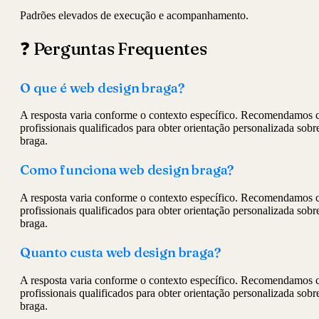
Padrões elevados de execução e acompanhamento.
❓ Perguntas Frequentes
O que é web design braga?
A resposta varia conforme o contexto específico. Recomendamos c
profissionais qualificados para obter orientação personalizada sob
braga.
Como funciona web design braga?
A resposta varia conforme o contexto específico. Recomendamos c
profissionais qualificados para obter orientação personalizada sob
braga.
Quanto custa web design braga?
A resposta varia conforme o contexto específico. Recomendamos c
profissionais qualificados para obter orientação personalizada sob
braga.