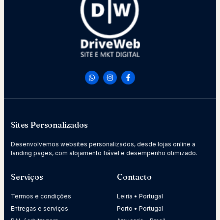
Sites Personalizados
Desenvolvemos websites personalizados, desde lojas online a
landing pages, com alojamento fiável e desempenho otimizado.
Serviços
Contacto
Termos e condições
Leiria • Portugal
Entregas e serviços
Porto • Portugal