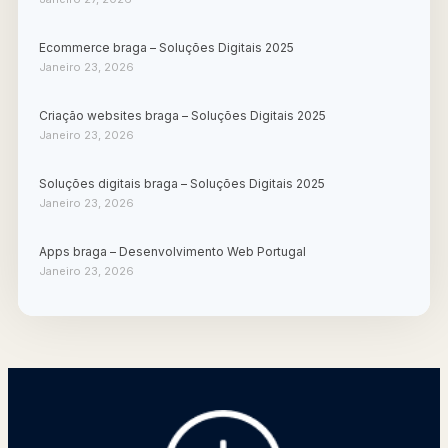
Ecommerce braga – Soluções Digitais 2025
Janeiro 23, 2026
Criação websites braga – Soluções Digitais 2025
Janeiro 23, 2026
Soluções digitais braga – Soluções Digitais 2025
Janeiro 23, 2026
Apps braga – Desenvolvimento Web Portugal
Janeiro 23, 2026