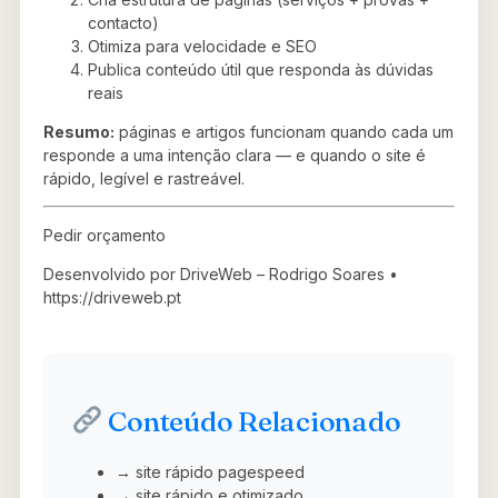
contacto)
Otimiza para velocidade e SEO
Publica conteúdo útil que responda às dúvidas
reais
Resumo:
páginas e artigos funcionam quando cada um
responde a uma intenção clara — e quando o site é
rápido, legível e rastreável.
Pedir orçamento
Desenvolvido por DriveWeb – Rodrigo Soares •
https://driveweb.pt
Conteúdo Relacionado
→ site rápido pagespeed
→ site rápido e otimizado