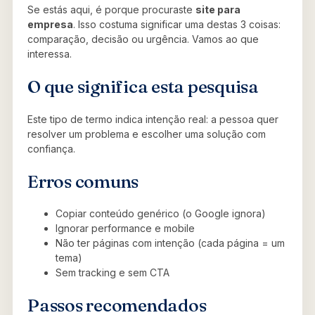
Se estás aqui, é porque procuraste
site para
empresa
. Isso costuma significar uma destas 3 coisas:
comparação, decisão ou urgência. Vamos ao que
interessa.
O que significa esta pesquisa
Este tipo de termo indica intenção real: a pessoa quer
resolver um problema e escolher uma solução com
confiança.
Erros comuns
Copiar conteúdo genérico (o Google ignora)
Ignorar performance e mobile
Não ter páginas com intenção (cada página = um
tema)
Sem tracking e sem CTA
Passos recomendados