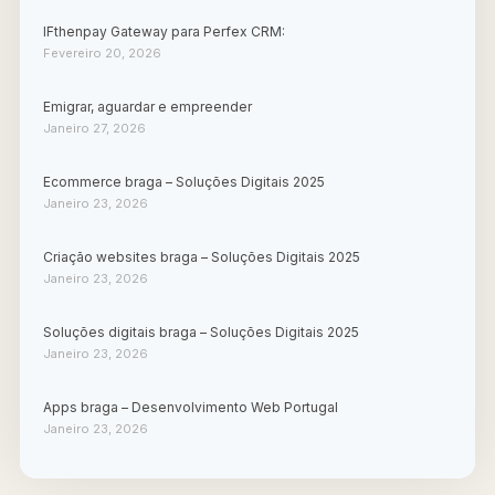
IFthenpay Gateway para Perfex CRM:
Fevereiro 20, 2026
Emigrar, aguardar e empreender
Janeiro 27, 2026
Ecommerce braga – Soluções Digitais 2025
Janeiro 23, 2026
Criação websites braga – Soluções Digitais 2025
Janeiro 23, 2026
Soluções digitais braga – Soluções Digitais 2025
Janeiro 23, 2026
Apps braga – Desenvolvimento Web Portugal
Janeiro 23, 2026