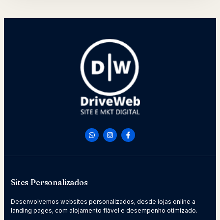
Sites Personalizados
Desenvolvemos websites personalizados, desde lojas online a
landing pages, com alojamento fiável e desempenho otimizado.