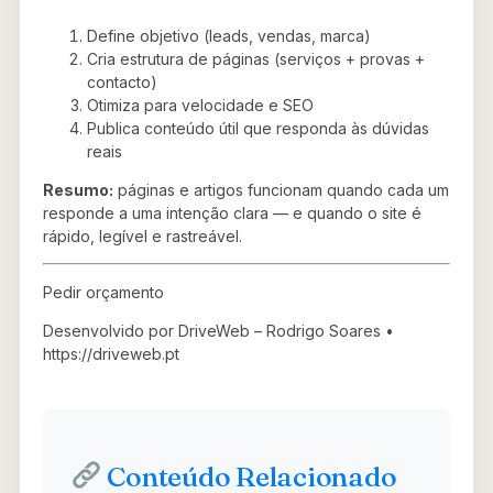
Define objetivo (leads, vendas, marca)
Cria estrutura de páginas (serviços + provas +
contacto)
Otimiza para velocidade e SEO
Publica conteúdo útil que responda às dúvidas
reais
Resumo:
páginas e artigos funcionam quando cada um
responde a uma intenção clara — e quando o site é
rápido, legível e rastreável.
Pedir orçamento
Desenvolvido por DriveWeb – Rodrigo Soares •
https://driveweb.pt
Conteúdo Relacionado