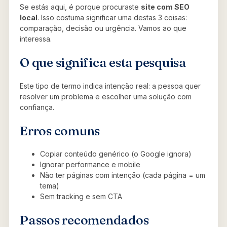
Se estás aqui, é porque procuraste
site com SEO
local
. Isso costuma significar uma destas 3 coisas:
comparação, decisão ou urgência. Vamos ao que
interessa.
O que significa esta pesquisa
Este tipo de termo indica intenção real: a pessoa quer
resolver um problema e escolher uma solução com
confiança.
Erros comuns
Copiar conteúdo genérico (o Google ignora)
Ignorar performance e mobile
Não ter páginas com intenção (cada página = um
tema)
Sem tracking e sem CTA
Passos recomendados