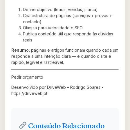
Define objetivo (leads, vendas, marca)
Cria estrutura de páginas (serviços + provas +
contacto)
Otimiza para velocidade e SEO
Publica conteúdo útil que responda às dúvidas
reais
Resumo:
páginas e artigos funcionam quando cada um
responde a uma intenção clara — e quando o site é
rápido, legível e rastreável.
Pedir orçamento
Desenvolvido por DriveWeb – Rodrigo Soares •
https://driveweb.pt
Conteúdo Relacionado