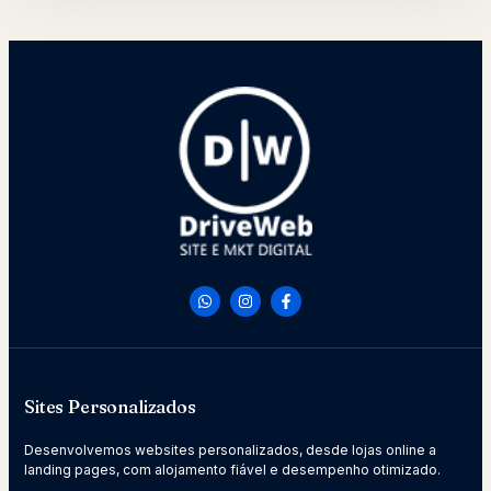
Sites Personalizados
Desenvolvemos websites personalizados, desde lojas online a
landing pages, com alojamento fiável e desempenho otimizado.