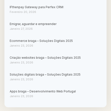
IFthenpay Gateway para Perfex CRM:
Fevereiro 20, 2026
Emigrar, aguardar e empreender
Janeiro 27, 2026
Ecommerce braga – Soluções Digitais 2025
Janeiro 23, 2026
Criação websites braga – Soluções Digitais 2025
Janeiro 23, 2026
Soluções digitais braga – Soluções Digitais 2025
Janeiro 23, 2026
Apps braga – Desenvolvimento Web Portugal
Janeiro 23, 2026