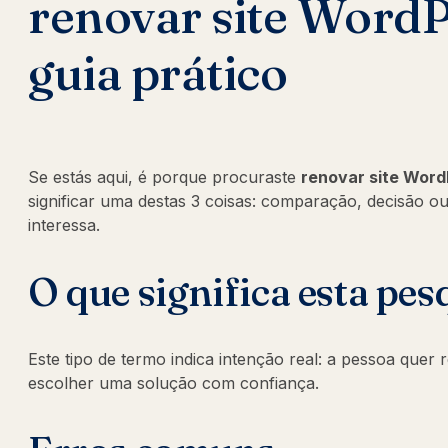
renovar site WordP
guia prático
Se estás aqui, é porque procuraste
renovar site Word
significar uma destas 3 coisas: comparação, decisão o
interessa.
O que significa esta pes
Este tipo de termo indica intenção real: a pessoa quer
escolher uma solução com confiança.