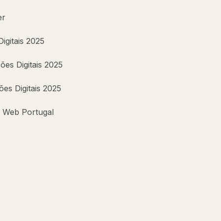
er
gitais 2025
ões Digitais 2025
ões Digitais 2025
 Web Portugal