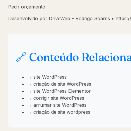
Pedir orçamento
Desenvolvido por DriveWeb – Rodrigo Soares • https:/
🔗 Conteúdo Relacion
→ site WordPress
→ criação de site WordPress
→ site WordPress Elementor
→ corrigir site WordPress
→ arrumar site WordPress
→ criação de site wordpress