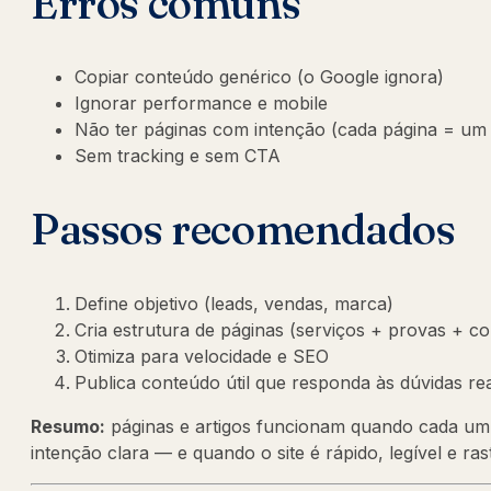
Erros comuns
Copiar conteúdo genérico (o Google ignora)
Ignorar performance e mobile
Não ter páginas com intenção (cada página = um
Sem tracking e sem CTA
Passos recomendados
Define objetivo (leads, vendas, marca)
Cria estrutura de páginas (serviços + provas + co
Otimiza para velocidade e SEO
Publica conteúdo útil que responda às dúvidas rea
Resumo:
páginas e artigos funcionam quando cada u
intenção clara — e quando o site é rápido, legível e ras