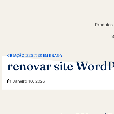
Produtos
S
CRIAÇÃO DE SITES EM BRAGA
renovar site Word
Janeiro 10, 2026