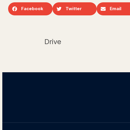
Facebook
Twitter
Email
Drive