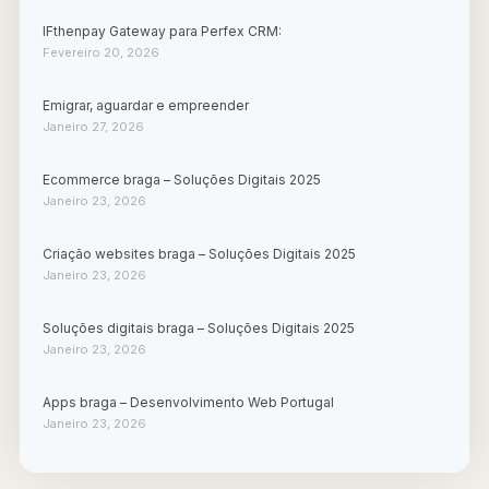
IFthenpay Gateway para Perfex CRM:
Fevereiro 20, 2026
Emigrar, aguardar e empreender
Janeiro 27, 2026
Ecommerce braga – Soluções Digitais 2025
Janeiro 23, 2026
Criação websites braga – Soluções Digitais 2025
Janeiro 23, 2026
Soluções digitais braga – Soluções Digitais 2025
Janeiro 23, 2026
Apps braga – Desenvolvimento Web Portugal
Janeiro 23, 2026