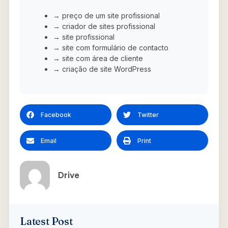
→ preço de um site profissional
→ criador de sites profissional
→ site profissional
→ site com formulário de contacto
→ site com área de cliente
→ criação de site WordPress
Facebook
Twitter
Email
Print
Drive
Latest Post