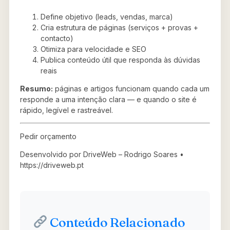
Define objetivo (leads, vendas, marca)
Cria estrutura de páginas (serviços + provas +
contacto)
Otimiza para velocidade e SEO
Publica conteúdo útil que responda às dúvidas
reais
Resumo:
páginas e artigos funcionam quando cada um
responde a uma intenção clara — e quando o site é
rápido, legível e rastreável.
Pedir orçamento
Desenvolvido por DriveWeb – Rodrigo Soares •
https://driveweb.pt
Conteúdo Relacionado