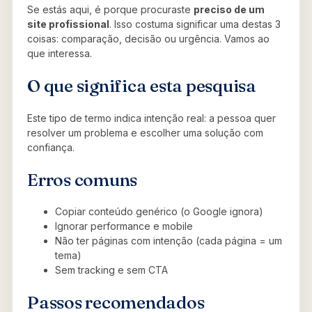
Se estás aqui, é porque procuraste
preciso de um
site profissional
. Isso costuma significar uma destas 3
coisas: comparação, decisão ou urgência. Vamos ao
que interessa.
O que significa esta pesquisa
Este tipo de termo indica intenção real: a pessoa quer
resolver um problema e escolher uma solução com
confiança.
Erros comuns
Copiar conteúdo genérico (o Google ignora)
Ignorar performance e mobile
Não ter páginas com intenção (cada página = um
tema)
Sem tracking e sem CTA
Passos recomendados