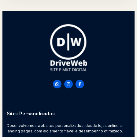
Sites Personalizados
Desenvolvemos websites personalizados, desde lojas online a
landing pages, com alojamento fiável e desempenho otimizado.