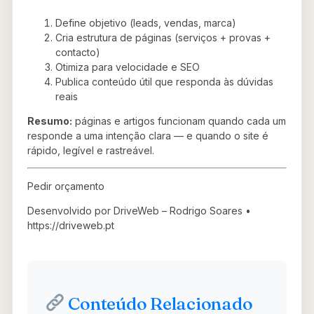
Define objetivo (leads, vendas, marca)
Cria estrutura de páginas (serviços + provas +
contacto)
Otimiza para velocidade e SEO
Publica conteúdo útil que responda às dúvidas
reais
Resumo:
páginas e artigos funcionam quando cada um
responde a uma intenção clara — e quando o site é
rápido, legível e rastreável.
Pedir orçamento
Desenvolvido por DriveWeb – Rodrigo Soares •
https://driveweb.pt
Conteúdo Relacionado