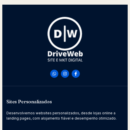
Sites Personalizados
Desenvolvemos websites personalizados, desde lojas online a
landing pages, com alojamento fiável e desempenho otimizado.