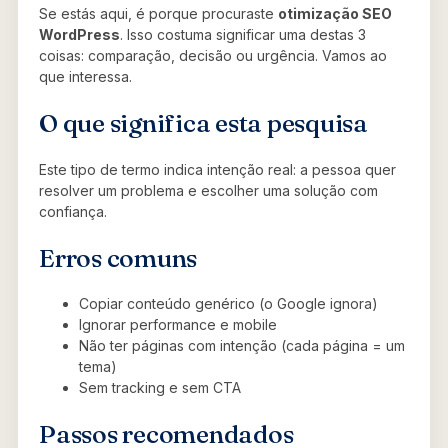
Se estás aqui, é porque procuraste
otimização SEO
WordPress
. Isso costuma significar uma destas 3
coisas: comparação, decisão ou urgência. Vamos ao
que interessa.
O que significa esta pesquisa
Este tipo de termo indica intenção real: a pessoa quer
resolver um problema e escolher uma solução com
confiança.
Erros comuns
Copiar conteúdo genérico (o Google ignora)
Ignorar performance e mobile
Não ter páginas com intenção (cada página = um
tema)
Sem tracking e sem CTA
Passos recomendados