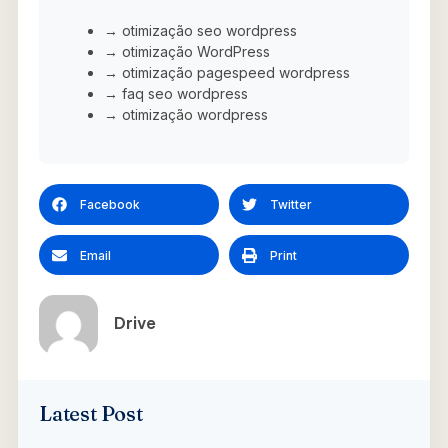
→ otimização seo wordpress
→ otimização WordPress
→ otimização pagespeed wordpress
→ faq seo wordpress
→ otimização wordpress
Facebook
Twitter
Email
Print
Drive
Latest Post