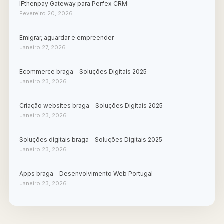
IFthenpay Gateway para Perfex CRM:
Fevereiro 20, 2026
Emigrar, aguardar e empreender
Janeiro 27, 2026
Ecommerce braga – Soluções Digitais 2025
Janeiro 23, 2026
Criação websites braga – Soluções Digitais 2025
Janeiro 23, 2026
Soluções digitais braga – Soluções Digitais 2025
Janeiro 23, 2026
Apps braga – Desenvolvimento Web Portugal
Janeiro 23, 2026