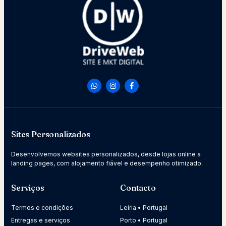
Sites Personalizados
Desenvolvemos websites personalizados, desde lojas online a
landing pages, com alojamento fiável e desempenho otimizado.
Serviços
Contacto
Termos e condições
Leiria • Portugal
Entregas e serviços
Porto • Portugal