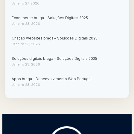
Janeiro 27, 2026
Ecommerce braga – Soluções Digitais 2025
Janeiro 23, 2026
Criação websites braga – Soluções Digitais 2025
Janeiro 23, 2026
Soluções digitais braga – Soluções Digitais 2025
Janeiro 23, 2026
Apps braga – Desenvolvimento Web Portugal
Janeiro 23, 2026