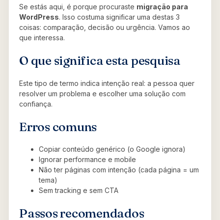
Se estás aqui, é porque procuraste
migração para
WordPress
. Isso costuma significar uma destas 3
coisas: comparação, decisão ou urgência. Vamos ao
que interessa.
O que significa esta pesquisa
Este tipo de termo indica intenção real: a pessoa quer
resolver um problema e escolher uma solução com
confiança.
Erros comuns
Copiar conteúdo genérico (o Google ignora)
Ignorar performance e mobile
Não ter páginas com intenção (cada página = um
tema)
Sem tracking e sem CTA
Passos recomendados