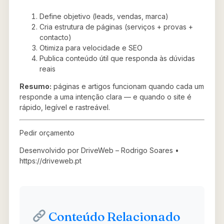
Define objetivo (leads, vendas, marca)
Cria estrutura de páginas (serviços + provas +
contacto)
Otimiza para velocidade e SEO
Publica conteúdo útil que responda às dúvidas
reais
Resumo:
páginas e artigos funcionam quando cada um
responde a uma intenção clara — e quando o site é
rápido, legível e rastreável.
Pedir orçamento
Desenvolvido por DriveWeb – Rodrigo Soares •
https://driveweb.pt
Conteúdo Relacionado