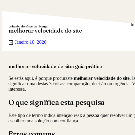
In
criação de sites em braga
melhorar velocidade do site
Janeiro 10, 2026
melhorar velocidade do site: guia prático
Se estás aqui, é porque procuraste
melhorar velocidade do site
. 
significar uma destas 3 coisas: comparação, decisão ou urgência.
interessa.
O que significa esta pesquisa
Este tipo de termo indica intenção real: a pessoa quer resolver um
escolher uma solução com confiança.
Erros comuns