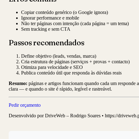
Copiar conteúdo genérico (o Google ignora)
Ignorar performance e mobile
Não ter páginas com intenção (cada página = um tema)
Sem tracking e sem CTA
Passos recomendados
Define objetivo (leads, vendas, marca)
Cria estrutura de páginas (serviços + provas + contacto)
Otimiza para velocidade e SEO
Publica conteúdo útil que responda às dúvidas reais
Resumo:
páginas e artigos funcionam quando cada um responde a
clara — e quando o site é rápido, legível e rastreável.
Pedir orçamento
Desenvolvido por DriveWeb – Rodrigo Soares • https://driveweb.