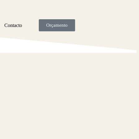
Contacto
Orçamento