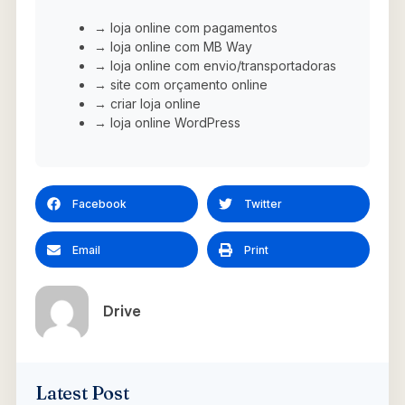
→ loja online com pagamentos
→ loja online com MB Way
→ loja online com envio/transportadoras
→ site com orçamento online
→ criar loja online
→ loja online WordPress
Facebook
Twitter
Email
Print
Drive
Latest Post