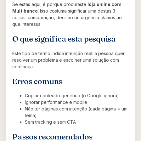
Se estás aqui, é porque procuraste
loja online com
Multibanco
. Isso costuma significar uma destas 3
coisas: comparação, decisão ou urgência. Vamos ao
que interessa.
O que significa esta pesquisa
Este tipo de termo indica intenção real: a pessoa quer
resolver um problema e escolher uma solução com
confiança.
Erros comuns
Copiar conteúdo genérico (o Google ignora)
Ignorar performance e mobile
Não ter páginas com intenção (cada página = um
tema)
Sem tracking e sem CTA
Passos recomendados