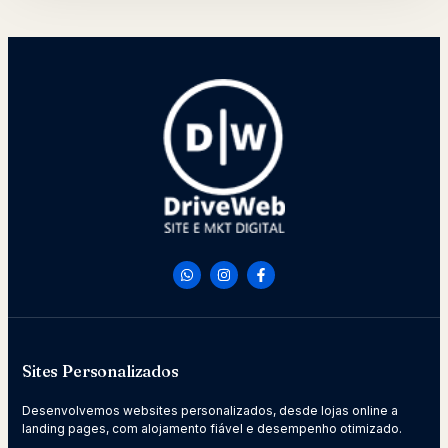
Sites Personalizados
Desenvolvemos websites personalizados, desde lojas online a
landing pages, com alojamento fiável e desempenho otimizado.