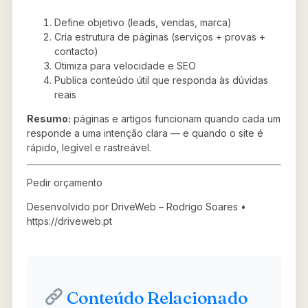
Define objetivo (leads, vendas, marca)
Cria estrutura de páginas (serviços + provas +
contacto)
Otimiza para velocidade e SEO
Publica conteúdo útil que responda às dúvidas
reais
Resumo:
páginas e artigos funcionam quando cada um
responde a uma intenção clara — e quando o site é
rápido, legível e rastreável.
Pedir orçamento
Desenvolvido por DriveWeb – Rodrigo Soares •
https://driveweb.pt
Conteúdo Relacionado