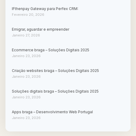
IFthenpay Gateway para Perfex CRM:
Fevereiro 20, 2026
Emigrar, aguardar e empreender
Janeiro 27, 2026
Ecommerce braga – Soluções Digitais 2025
Janeiro 23, 2026
Criação websites braga – Soluções Digitais 2025
Janeiro 23, 2026
Soluções digitais braga – Soluções Digitais 2025
Janeiro 23, 2026
Apps braga – Desenvolvimento Web Portugal
Janeiro 23, 2026