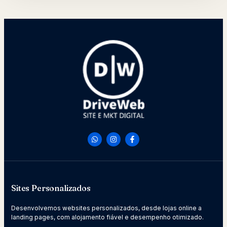
Sites Personalizados
Desenvolvemos websites personalizados, desde lojas online a
landing pages, com alojamento fiável e desempenho otimizado.