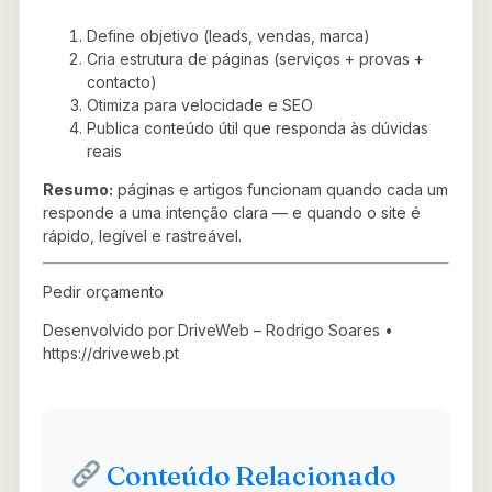
Define objetivo (leads, vendas, marca)
Cria estrutura de páginas (serviços + provas +
contacto)
Otimiza para velocidade e SEO
Publica conteúdo útil que responda às dúvidas
reais
Resumo:
páginas e artigos funcionam quando cada um
responde a uma intenção clara — e quando o site é
rápido, legível e rastreável.
Pedir orçamento
Desenvolvido por DriveWeb – Rodrigo Soares •
https://driveweb.pt
Conteúdo Relacionado