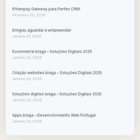
IFthenpay Gateway para Perfex CRM:
Fevereiro 20, 2026
Emigrar, aguardar e empreender
Janeiro 27, 2026
Ecommerce braga – Soluções Digitais 2025
Janeiro 23, 2026
Criação websites braga – Soluções Digitais 2025
Janeiro 23, 2026
Soluções digitais braga – Soluções Digitais 2025
Janeiro 23, 2026
Apps braga – Desenvolvimento Web Portugal
Janeiro 23, 2026