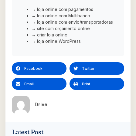
→ loja online com pagamentos
→ loja online com Multibanco
→ loja online com envio/transportadoras
→ site com orçamento online
→ criar loja online
→ loja online WordPress
Facebook
Twitter
Email
Print
Drive
Latest Post