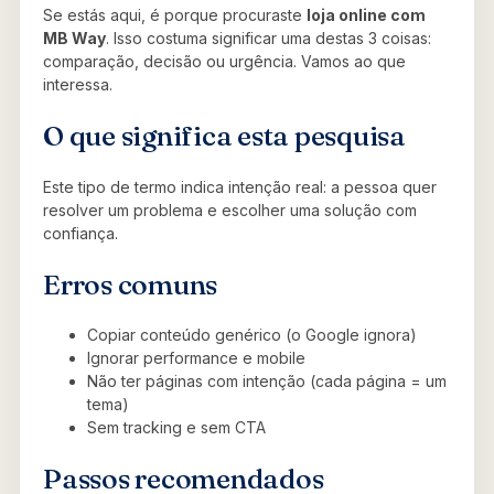
Se estás aqui, é porque procuraste
loja online com
MB Way
. Isso costuma significar uma destas 3 coisas:
comparação, decisão ou urgência. Vamos ao que
interessa.
O que significa esta pesquisa
Este tipo de termo indica intenção real: a pessoa quer
resolver um problema e escolher uma solução com
confiança.
Erros comuns
Copiar conteúdo genérico (o Google ignora)
Ignorar performance e mobile
Não ter páginas com intenção (cada página = um
tema)
Sem tracking e sem CTA
Passos recomendados