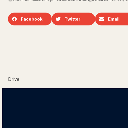
Facebook
Twitter
Email
Drive