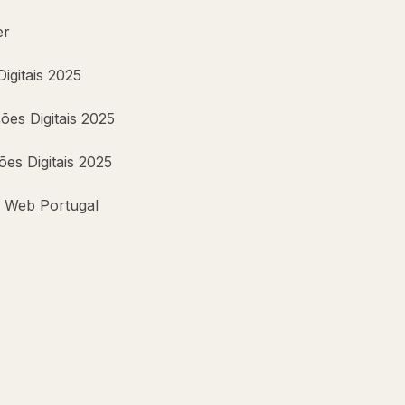
er
gitais 2025
ões Digitais 2025
ões Digitais 2025
 Web Portugal