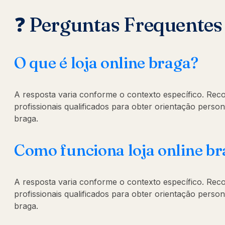
❓ Perguntas Frequentes
O que é loja online braga?
A resposta varia conforme o contexto específico. Re
profissionais qualificados para obter orientação person
braga.
Como funciona loja online b
A resposta varia conforme o contexto específico. Re
profissionais qualificados para obter orientação person
braga.