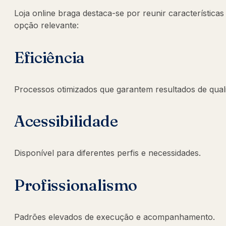
Loja online braga destaca-se por reunir característic
opção relevante:
Eficiência
Processos otimizados que garantem resultados de qual
Acessibilidade
Disponível para diferentes perfis e necessidades.
Profissionalismo
Padrões elevados de execução e acompanhamento.