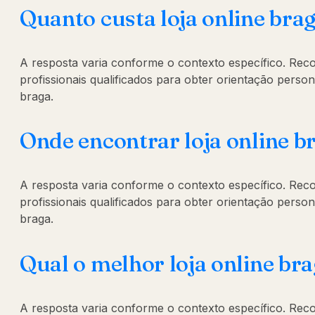
Quanto custa loja online bra
A resposta varia conforme o contexto específico. Re
profissionais qualificados para obter orientação person
braga.
Onde encontrar loja online b
A resposta varia conforme o contexto específico. Re
profissionais qualificados para obter orientação person
braga.
Qual o melhor loja online br
A resposta varia conforme o contexto específico. Re