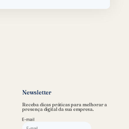
Newsletter
Receba dicas práticas para melhorar a
presença digital da sua empresa.
E-mail