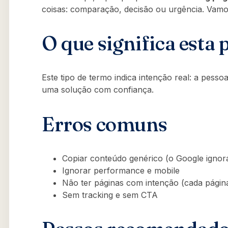
coisas: comparação, decisão ou urgência. Vamos
O que significa esta 
Este tipo de termo indica intenção real: a pess
uma solução com confiança.
Erros comuns
Copiar conteúdo genérico (o Google ignor
Ignorar performance e mobile
Não ter páginas com intenção (cada pági
Sem tracking e sem CTA