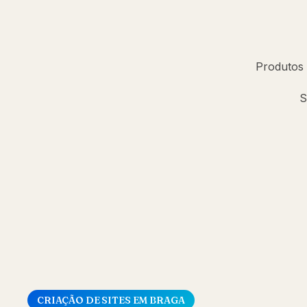
Produtos
S
CRIAÇÃO DE SITES EM BRAGA