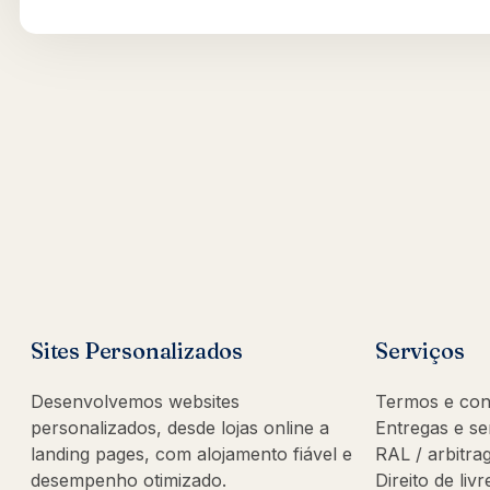
Sites Personalizados
Serviços
Desenvolvemos websites
Termos e con
personalizados, desde lojas online a
Entregas e se
landing pages, com alojamento fiável e
RAL / arbitr
desempenho otimizado.
Direito de liv