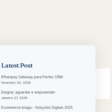
Latest Post
IFthenpay Gateway para Perfex CRM:
Fevereiro 20, 2026
Emigrar, aguardar e empreender
Janeiro 27, 2026
Ecommerce braga – Soluções Digitais 2025