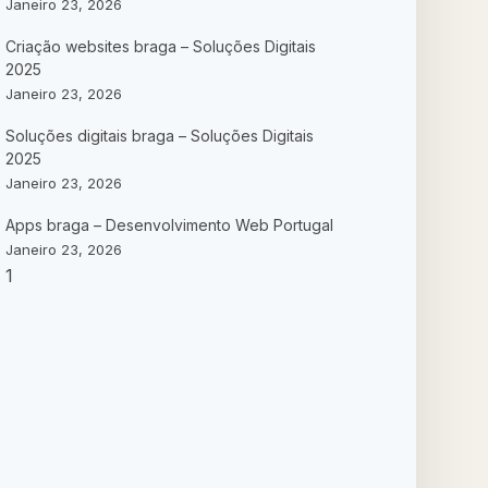
Janeiro 23, 2026
Criação websites braga – Soluções Digitais
2025
Janeiro 23, 2026
Soluções digitais braga – Soluções Digitais
2025
Janeiro 23, 2026
Apps braga – Desenvolvimento Web Portugal
Janeiro 23, 2026