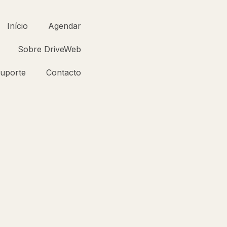
Início
Agendar
Sobre DriveWeb
uporte
Contacto