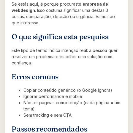
Se estás aqui, é porque procuraste
empresa de
webdesign
. Isso costuma significar uma destas 3
coisas: comparação, decisão ou urgência. Vamos ao
que interessa.
O que significa esta pesquisa
Este tipo de termo indica intenção real: a pessoa quer
resolver um problema e escolher uma solução com
confiança.
Erros comuns
Copiar conteúdo genérico (o Google ignora)
Ignorar performance e mobile
Não ter páginas com intenção (cada página = um
tema)
Sem tracking e sem CTA
Passos recomendados