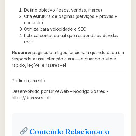
Define objetivo (leads, vendas, marca)
Cria estrutura de páginas (serviços + provas +
contacto)
Otimiza para velocidade e SEO
Publica conteúdo útil que responda às dúvidas
reais
Resumo:
páginas e artigos funcionam quando cada um
responde a uma intenção clara — e quando o site é
rápido, legível e rastreável.
Pedir orçamento
Desenvolvido por DriveWeb – Rodrigo Soares •
https://driveweb.pt
Conteúdo Relacionado