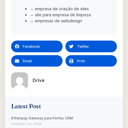
→ empresa de criação de sites
→ site para empresa de limpeza
→ empresas de webdesign
Facebook
Twitter
Email
Print
Drive
Latest Post
IFthenpay Gateway para Perfex CRM:
Fevereiro 20, 2026