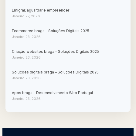
Emigrar, aguardar e empreender
Janeiro 27, 2026
Ecommerce braga – Soluções Digitais 2025
Janeiro 23, 2026
Criação websites braga – Soluções Digitais 2025
Janeiro 23, 2026
Soluções digitais braga – Soluções Digitais 2025
Janeiro 23, 2026
Apps braga – Desenvolvimento Web Portugal
Janeiro 23, 2026