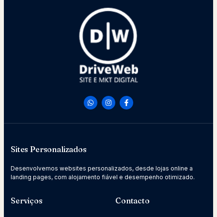
Sites Personalizados
Desenvolvemos websites personalizados, desde lojas online a
landing pages, com alojamento fiável e desempenho otimizado.
Serviços
Contacto