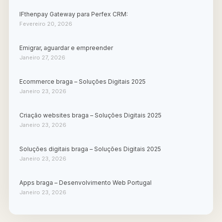
IFthenpay Gateway para Perfex CRM:
Fevereiro 20, 2026
Emigrar, aguardar e empreender
Janeiro 27, 2026
Ecommerce braga – Soluções Digitais 2025
Janeiro 23, 2026
Criação websites braga – Soluções Digitais 2025
Janeiro 23, 2026
Soluções digitais braga – Soluções Digitais 2025
Janeiro 23, 2026
Apps braga – Desenvolvimento Web Portugal
Janeiro 23, 2026