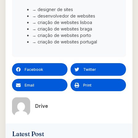
→ designer de sites
→ desenvolvedor de websites
→ criação de websites lisboa
→ criação de websites braga
→ criação de websites porto
→ criação de websites portugal
Facebook
Twitter
Email
Print
Drive
Latest Post