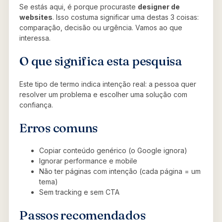
Se estás aqui, é porque procuraste
designer de
websites
. Isso costuma significar uma destas 3 coisas:
comparação, decisão ou urgência. Vamos ao que
interessa.
O que significa esta pesquisa
Este tipo de termo indica intenção real: a pessoa quer
resolver um problema e escolher uma solução com
confiança.
Erros comuns
Copiar conteúdo genérico (o Google ignora)
Ignorar performance e mobile
Não ter páginas com intenção (cada página = um
tema)
Sem tracking e sem CTA
Passos recomendados