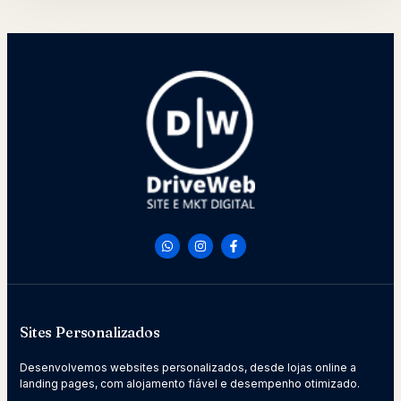
Sites Personalizados
Desenvolvemos websites personalizados, desde lojas online a
landing pages, com alojamento fiável e desempenho otimizado.