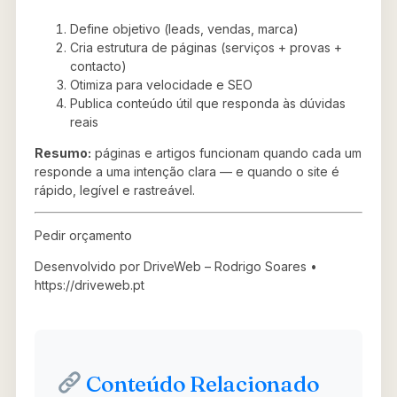
Define objetivo (leads, vendas, marca)
Cria estrutura de páginas (serviços + provas +
contacto)
Otimiza para velocidade e SEO
Publica conteúdo útil que responda às dúvidas
reais
Resumo:
páginas e artigos funcionam quando cada um
responde a uma intenção clara — e quando o site é
rápido, legível e rastreável.
Pedir orçamento
Desenvolvido por DriveWeb – Rodrigo Soares •
https://driveweb.pt
Conteúdo Relacionado