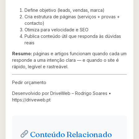
Define objetivo (leads, vendas, marca)
Cria estrutura de páginas (serviços + provas +
contacto)
Otimiza para velocidade e SEO
Publica conteúdo útil que responda às dúvidas
reais
Resumo:
páginas e artigos funcionam quando cada um
responde a uma intenção clara — e quando o site é
rápido, legível e rastreável.
Pedir orçamento
Desenvolvido por DriveWeb – Rodrigo Soares •
https://driveweb.pt
Conteúdo Relacionado