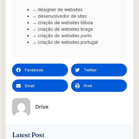
→ designer de websites
→ desenvolvedor de sites
→ criação de websites lisboa
→ criação de websites braga
→ criação de websites porto
→ criação de websites portugal
Facebook
Twitter
Email
Print
Drive
Latest Post