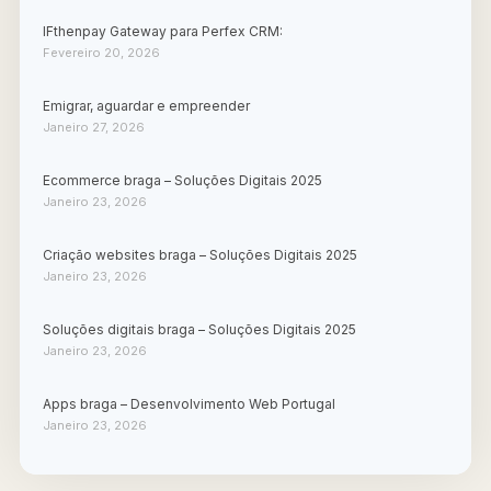
IFthenpay Gateway para Perfex CRM:
Fevereiro 20, 2026
Emigrar, aguardar e empreender
Janeiro 27, 2026
Ecommerce braga – Soluções Digitais 2025
Janeiro 23, 2026
Criação websites braga – Soluções Digitais 2025
Janeiro 23, 2026
Soluções digitais braga – Soluções Digitais 2025
Janeiro 23, 2026
Apps braga – Desenvolvimento Web Portugal
Janeiro 23, 2026