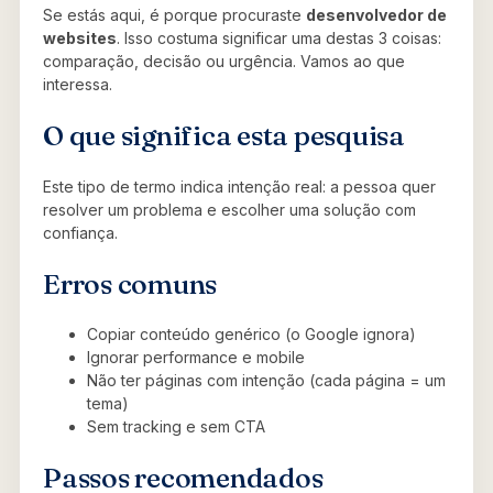
Se estás aqui, é porque procuraste
desenvolvedor de
websites
. Isso costuma significar uma destas 3 coisas:
comparação, decisão ou urgência. Vamos ao que
interessa.
O que significa esta pesquisa
Este tipo de termo indica intenção real: a pessoa quer
resolver um problema e escolher uma solução com
confiança.
Erros comuns
Copiar conteúdo genérico (o Google ignora)
Ignorar performance e mobile
Não ter páginas com intenção (cada página = um
tema)
Sem tracking e sem CTA
Passos recomendados