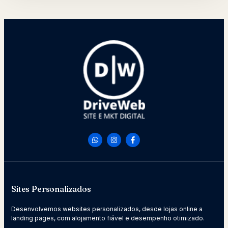
Sites Personalizados
Desenvolvemos websites personalizados, desde lojas online a
landing pages, com alojamento fiável e desempenho otimizado.