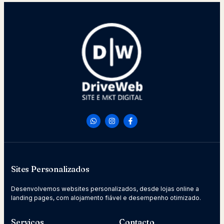
Sites Personalizados
Desenvolvemos websites personalizados, desde lojas online a
landing pages, com alojamento fiável e desempenho otimizado.
Serviços
Contacto