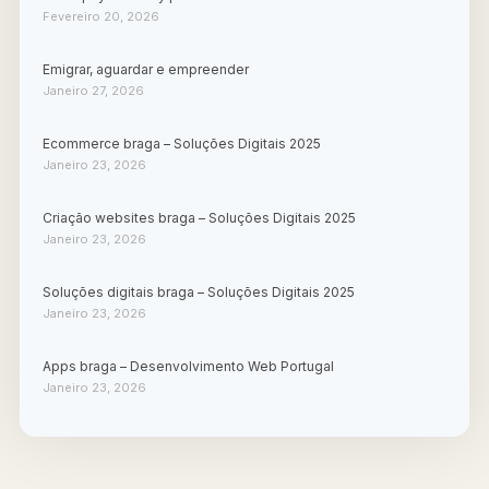
Fevereiro 20, 2026
Emigrar, aguardar e empreender
Janeiro 27, 2026
Ecommerce braga – Soluções Digitais 2025
Janeiro 23, 2026
Criação websites braga – Soluções Digitais 2025
Janeiro 23, 2026
Soluções digitais braga – Soluções Digitais 2025
Janeiro 23, 2026
Apps braga – Desenvolvimento Web Portugal
Janeiro 23, 2026