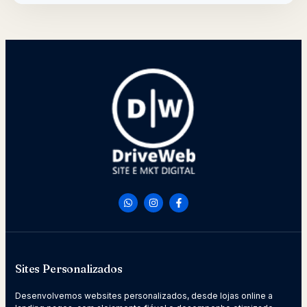
Sites Personalizados
Desenvolvemos websites personalizados, desde lojas online a