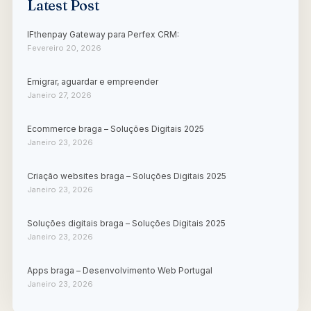
Latest Post
IFthenpay Gateway para Perfex CRM:
Fevereiro 20, 2026
Emigrar, aguardar e empreender
Janeiro 27, 2026
Ecommerce braga – Soluções Digitais 2025
Janeiro 23, 2026
Criação websites braga – Soluções Digitais 2025
Janeiro 23, 2026
Soluções digitais braga – Soluções Digitais 2025
Janeiro 23, 2026
Apps braga – Desenvolvimento Web Portugal
Janeiro 23, 2026