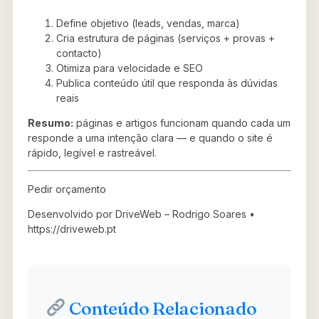
Define objetivo (leads, vendas, marca)
Cria estrutura de páginas (serviços + provas +
contacto)
Otimiza para velocidade e SEO
Publica conteúdo útil que responda às dúvidas
reais
Resumo:
páginas e artigos funcionam quando cada um
responde a uma intenção clara — e quando o site é
rápido, legível e rastreável.
Pedir orçamento
Desenvolvido por DriveWeb – Rodrigo Soares •
https://driveweb.pt
Conteúdo Relacionado