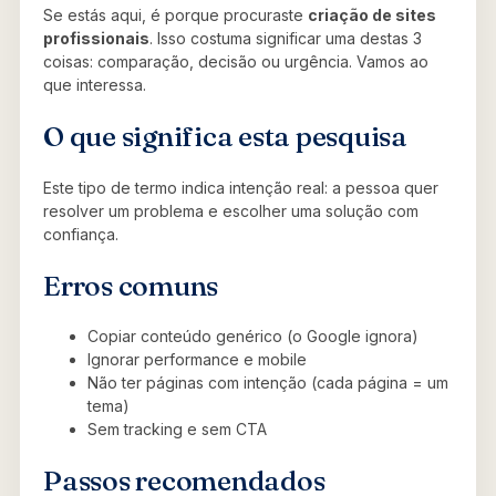
Se estás aqui, é porque procuraste
criação de sites
profissionais
. Isso costuma significar uma destas 3
coisas: comparação, decisão ou urgência. Vamos ao
que interessa.
O que significa esta pesquisa
Este tipo de termo indica intenção real: a pessoa quer
resolver um problema e escolher uma solução com
confiança.
Erros comuns
Copiar conteúdo genérico (o Google ignora)
Ignorar performance e mobile
Não ter páginas com intenção (cada página = um
tema)
Sem tracking e sem CTA
Passos recomendados