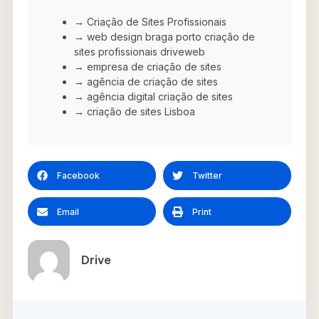
→ Criação de Sites Profissionais
→ web design braga porto criação de
sites profissionais driveweb
→ empresa de criação de sites
→ agência de criação de sites
→ agência digital criação de sites
→ criação de sites Lisboa
Facebook
Twitter
Email
Print
Drive