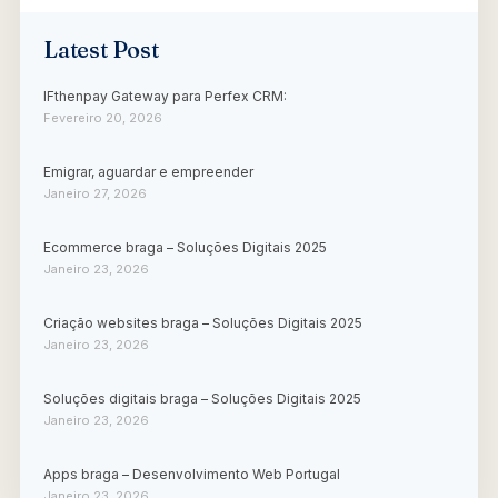
Latest Post
IFthenpay Gateway para Perfex CRM:
Fevereiro 20, 2026
Emigrar, aguardar e empreender
Janeiro 27, 2026
Ecommerce braga – Soluções Digitais 2025
Janeiro 23, 2026
Criação websites braga – Soluções Digitais 2025
Janeiro 23, 2026
Soluções digitais braga – Soluções Digitais 2025
Janeiro 23, 2026
Apps braga – Desenvolvimento Web Portugal
Janeiro 23, 2026