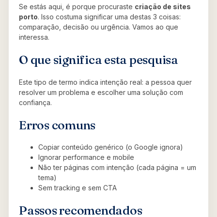
Se estás aqui, é porque procuraste
criação de sites
porto
. Isso costuma significar uma destas 3 coisas:
comparação, decisão ou urgência. Vamos ao que
interessa.
O que significa esta pesquisa
Este tipo de termo indica intenção real: a pessoa quer
resolver um problema e escolher uma solução com
confiança.
Erros comuns
Copiar conteúdo genérico (o Google ignora)
Ignorar performance e mobile
Não ter páginas com intenção (cada página = um
tema)
Sem tracking e sem CTA
Passos recomendados