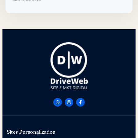
Sites Personalizados