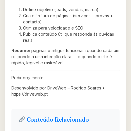
Define objetivo (leads, vendas, marca)
Cria estrutura de páginas (serviços + provas +
contacto)
Otimiza para velocidade e SEO
Publica conteúdo útil que responda às dúvidas
reais
Resumo:
páginas e artigos funcionam quando cada um
responde a uma intenção clara — e quando o site é
rápido, legível e rastreável.
Pedir orçamento
Desenvolvido por DriveWeb – Rodrigo Soares •
https://driveweb.pt
Conteúdo Relacionado