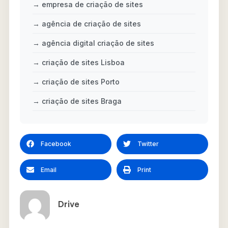
→ empresa de criação de sites
→ agência de criação de sites
→ agência digital criação de sites
→ criação de sites Lisboa
→ criação de sites Porto
→ criação de sites Braga
Facebook
Twitter
Email
Print
Drive